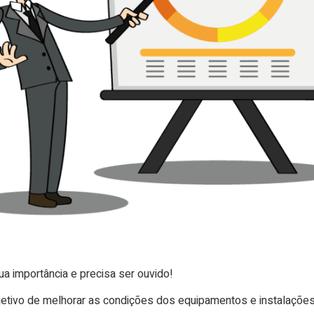
a importância e precisa ser ouvido!
etivo de melhorar as condições dos equipamentos e instalações