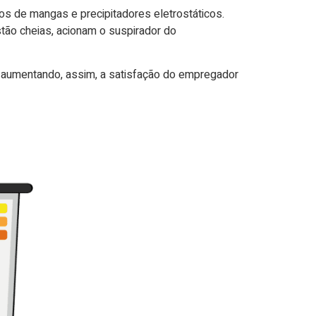
s de mangas e precipitadores eletrostáticos.
tão cheias, acionam o suspirador do
 aumentando, assim, a satisfação do empregador