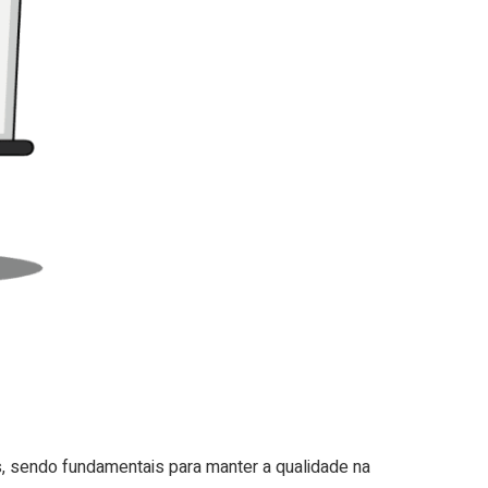
, sendo fundamentais para manter a qualidade na