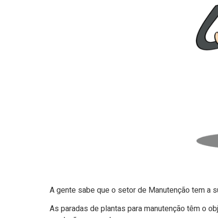
A gente sabe que o setor de Manutenção tem a su
As paradas de plantas para manutenção têm o obj