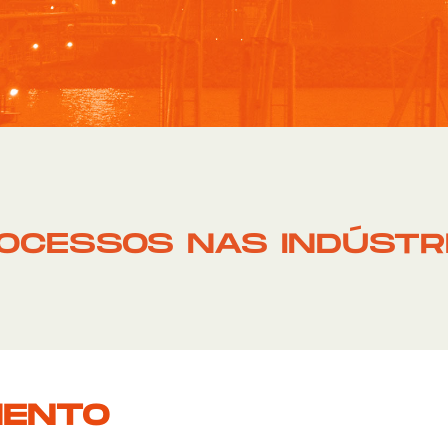
OCESSOS NAS INDÚSTR
MENTO