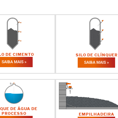
LO DE CIMENTO
SILO DE CLÍNQUER
SAIBA MAIS »
SAIBA MAIS »
QUE DE ÁGUA DE
PROCESSO
EMPILHADEIRA