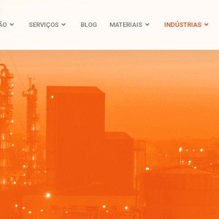
ÃO
SERVIÇOS
BLOG
MATERIAIS
INDÚSTRIAS