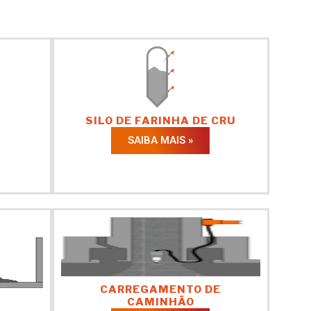
SILO DE FARINHA DE CRU
SAIBA MAIS »
CARREGAMENTO DE
CAMINHÃO