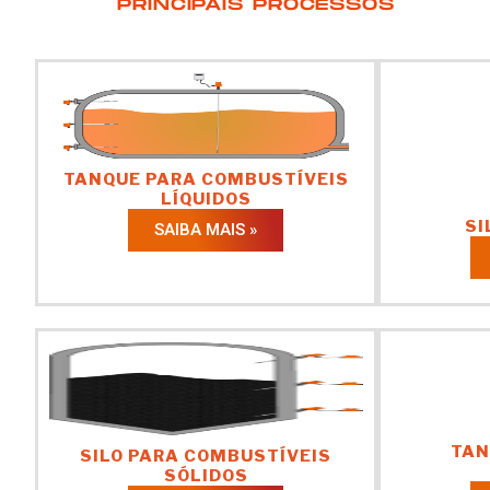
PRINCIPAIS PROCESSOS
TANQUE PARA COMBUSTÍVEIS
LÍQUIDOS
SI
SAIBA MAIS »
TAN
SILO PARA COMBUSTÍVEIS
SÓLIDOS