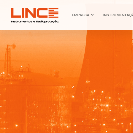
EMPRESA
INSTRUMENTAÇ