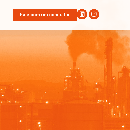
Fale com um consultor