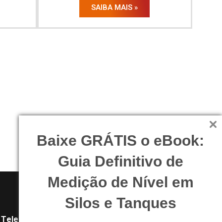
SAIBA MAIS »
Baixe GRÁTIS o eBook:
Guia Definitivo de
Medição de Nível em
Silos e Tanques
Telefone: