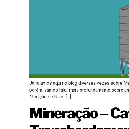
Já falamos aqui no blog diversas vezes sobre Me
porém, vamos falar mais profundamente sobre um 
Medição de Nível […]
Mineração – Ca