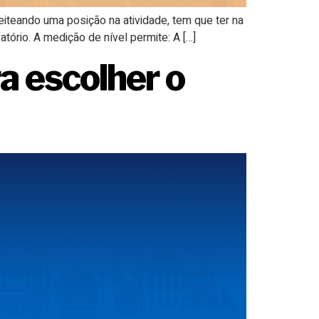
iteando uma posição na atividade, tem que ter na
tório. A medição de nível permite: A […]
a escolher o