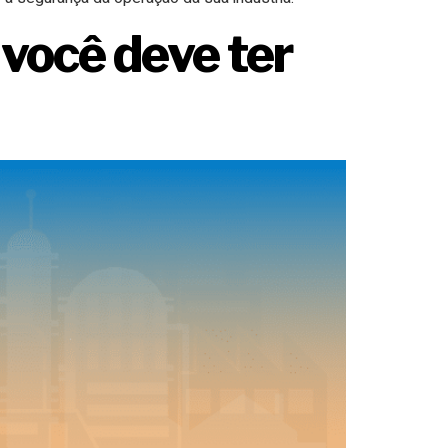
 você deve ter