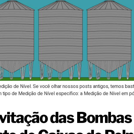
dição de Nível. Se você olhar nossos posts antigos, temos bas
tipo de Medição de Nível específico: a Medição de Nível em pó
vitação das Bombas