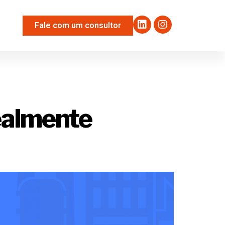
Fale com um consultor
ealmente