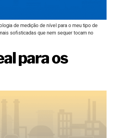
logia de medição de nível para o meu tipo de
mais sofisticadas que nem sequer tocam no
al para os