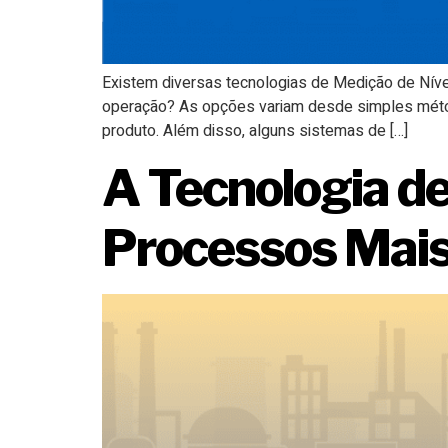
Existem diversas tecnologias de Medição de Níve
operação? As opções variam desde simples métod
produto. Além disso, alguns sistemas de […]
A Tecnologia de
Processos Mais