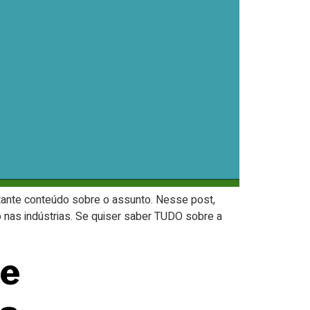
tante conteúdo sobre o assunto. Nesse post,
 nas indústrias. Se quiser saber TUDO sobre a
 e