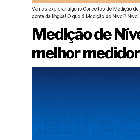
Vamos explorar alguns Conceitos de Medição de Ní
ponta da língua! O que é Medição de Nível? Nível 
Medição de Níve
melhor medido