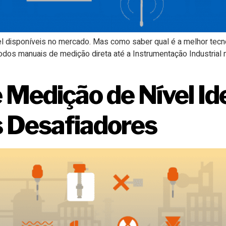
l disponíveis no mercado. Mas como saber qual é a melhor tecno
os manuais de medição direta até a Instrumentação Industrial 
 Medição de Nível Ide
 Desafiadores