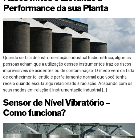
Performance da sua Planta
Quando se fala de Instrumentação Industrial Radiométrica, algumas
pessoas acham que a utilização desses instrumentos traz os riscos
imprevisíveis de acidentes ou de contaminação. O medo vem da falta
de conhecimento, então é perfeitamente normal que você tenha
receio quando escuta algo relacionado à radiação. Acabando com os
seus medos em relação à Instrumentação Industrial […]
Sensor de Nível Vibratório –
Como funciona?