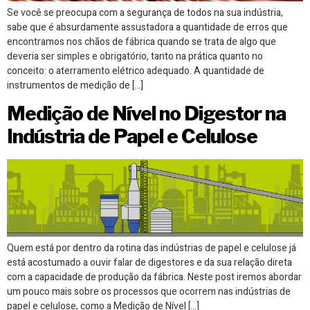
Se você se preocupa com a segurança de todos na sua indústria,
sabe que é absurdamente assustadora a quantidade de erros que
encontramos nos chãos de fábrica quando se trata de algo que
deveria ser simples e obrigatório, tanto na prática quanto no
conceito: o aterramento elétrico adequado. A quantidade de
instrumentos de medição de […]
Medição de Nível no Digestor na
Indústria de Papel e Celulose
Quem está por dentro da rotina das indústrias de papel e celulose já
está acostumado a ouvir falar de digestores e da sua relação direta
com a capacidade de produção da fábrica. Neste post iremos abordar
um pouco mais sobre os processos que ocorrem nas indústrias de
papel e celulose, como a Medição de Nível […]