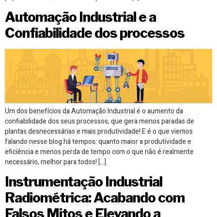
Automação Industrial e a
Confiabilidade dos processos
Um dos benefícios da Automação Industrial é o aumento da
confiabilidade dos seus processos, que gera menos paradas de
plantas desnecessárias e mais produtividade! E é o que viemos
falando nesse blog há tempos: quanto maior a produtividade e
eficiência e menos perda de tempo com o que não é realmente
necessário, melhor para todos! […]
Instrumentação Industrial
Radiométrica: Acabando com
Falsos Mitos e Elevando a