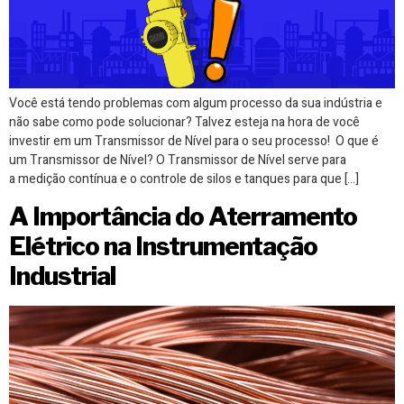
Você está tendo problemas com algum processo da sua indústria e
não sabe como pode solucionar? Talvez esteja na hora de você
investir em um Transmissor de Nível para o seu processo! O que é
um Transmissor de Nível? O Transmissor de Nível serve para
a medição contínua e o controle de silos e tanques para que […]
A Importância do Aterramento
Elétrico na Instrumentação
Industrial