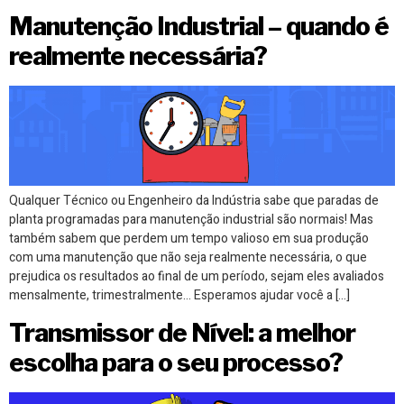
Manutenção Industrial – quando é
realmente necessária?
Qualquer Técnico ou Engenheiro da Indústria sabe que paradas de
planta programadas para manutenção industrial são normais! Mas
também sabem que perdem um tempo valioso em sua produção
com uma manutenção que não seja realmente necessária, o que
prejudica os resultados ao final de um período, sejam eles avaliados
mensalmente, trimestralmente… Esperamos ajudar você a […]
Transmissor de Nível: a melhor
escolha para o seu processo?