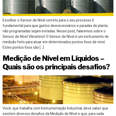
Escolher o Sensor de Nível correto para o seu processo é
fundamental para que gastos desnecessários e paradas de planta
não programadas sejam evitadas. Nesse post, falaremos sobre o
Sensor de Nível Vibratório! O Sensor de Nível é um instrumento de
medição feito para atuar em determinados pontos fixos de nível.
Estes pontos fixos são […]
Medição de Nível em Líquidos –
Quais são os principais desafios?
Você, que trabalha com Instrumentação Industrial, deve saber que
existem diversos desafios da Medição de Nível e que, para cada