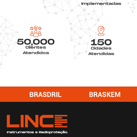
Implementadas
50,000
150
Clientes
Cidades
Atendidos
Atendidas