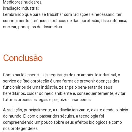
Medidores nucleares;
Irradiação industrial;
Lembrando que para se trabalhar com radiações é necessário: ter
conhecimentos teóricos e práticos de Radioproteção, física atômica,
nuclear, princípios de dosimetria.
Conclusão
Como parte essencial da segurança de um ambiente industrial, o
serviço de Radioproteção é uma forma de prevenir doenças dos
funcionários de uma Indústria, zelar pelo bem-estar de seus
hereditários, cuidar do meio ambiente e, consequentemente, evitar
futuros processos legais e prejuízos financeiros.
A radiação, principalmente, a radiação ionizante, existe desde o início
do mundo. E, com o passar dos séculos, a tecnologia foi
compreendendo um pouco sobre seus efeitos biológicos e como
nos proteger deles.