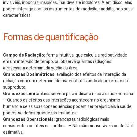
invisíveis, inodoras, insípidas, inaudíveis e indolores. Além disso, elas
podem interagir com os instrumentos de medição, modificando suas
características.
Formas de quantificação
Campo de Radiação:
forma intuitiva, que calcula a radioatividade
em um intervalo de tempo, ou observa quantas radiações
atravessam determinada seção ou área.
Grandezas Dosimétricas:
avaliação dos efeitos da interação da
radiação com um determinado material, utilizando algum efeito ou
subproduto.
Grandezas Limitantes:
servem para indicar o risco à saúde humana
– Quando os efeitos das interações acontecem no organismo
humano e se as suas consequências podem ser prejudiciais à saúde,
podem-se definir grandezas limitantes.
Grandezas Operacionais:
grandezas radiológicas mais
consistentes ou úteis nas práticas – Não são mensuráveis ou de fácil
estimativa.