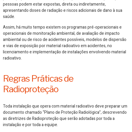
pessoas podem estar expostas, direta ou indiretamente,
apresentando doses de radiação e riscos adicionais de dano à sua
saúde.
Assim, há muito tempo existem os programas pré-operacionais e
operacionais de monitoração ambiental, de avaliação de impacto
ambiental ou de risco de acidentes possíveis, modelos de dispersão
e vias de exposição por material radioativo em acidentes, no
licenciamento e implementação de instalações envolvendo material
radioativo.
Regras Práticas de
Radioproteção
Toda instalação que opera com material radioativo deve preparar um
documento chamado “
Plano de Proteção Radiológica
”, descrevendo
as diretrizes de Radioproteção que serão adotadas por toda a
instalação e por toda a equipe.