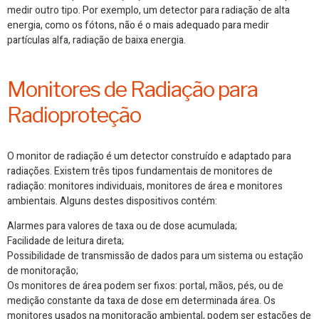
medir outro tipo. Por exemplo, um detector para radiação de alta
energia, como os fótons, não é o mais adequado para medir
partículas alfa, radiação de baixa energia.
Monitores de Radiação para
Radioproteção
O
monitor de radiação
é um detector construído e adaptado para
radiações. Existem três tipos fundamentais de monitores de
radiação: monitores individuais, monitores de área e monitores
ambientais. Alguns destes dispositivos contém:
Alarmes para valores de taxa ou de dose acumulada;
Facilidade de leitura direta;
Possibilidade de transmissão de dados para um sistema ou estação
de monitoração;
Os monitores de área podem ser fixos: portal, mãos, pés, ou de
medição constante da taxa de dose em determinada área. Os
monitores usados na monitoração ambiental, podem ser estações de