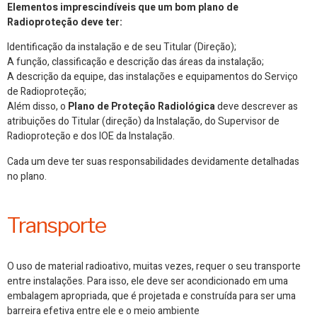
Elementos imprescindíveis que um bom plano de
Radioproteção deve ter:
Identificação da instalação e de seu Titular (Direção);
A função, classificação e descrição das áreas da instalação;
A descrição da equipe, das instalações e equipamentos do Serviço
de Radioproteção;
Além disso, o
Plano de Proteção Radiológica
deve descrever as
atribuições do Titular (direção) da Instalação, do Supervisor de
Radioproteção e dos IOE da Instalação.
Cada um deve ter suas responsabilidades devidamente detalhadas
no plano.
Transporte
O uso de material radioativo, muitas vezes, requer o seu
transporte
entre instalações. Para isso, ele deve ser acondicionado em uma
embalagem apropriada, que é projetada e construída para ser uma
barreira efetiva entre ele e o meio ambiente