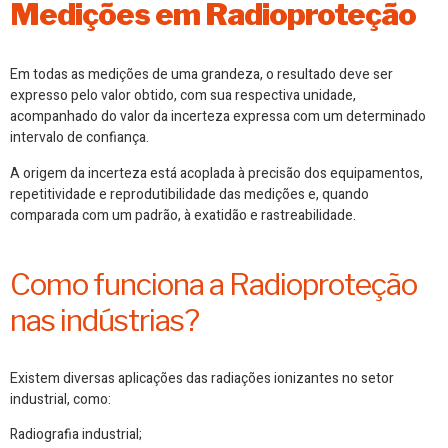
Medições em Radioproteção
Em todas as medições de uma grandeza, o resultado deve ser
expresso pelo valor obtido, com sua respectiva unidade,
acompanhado do valor da incerteza expressa com um determinado
intervalo de confiança.
A origem da incerteza está acoplada à precisão dos equipamentos,
repetitividade e reprodutibilidade das medições e, quando
comparada com um padrão, à exatidão e rastreabilidade.
Como funciona a Radioproteção
nas indústrias?
Existem diversas aplicações das radiações ionizantes no setor
industrial, como:
Radiografia industrial;