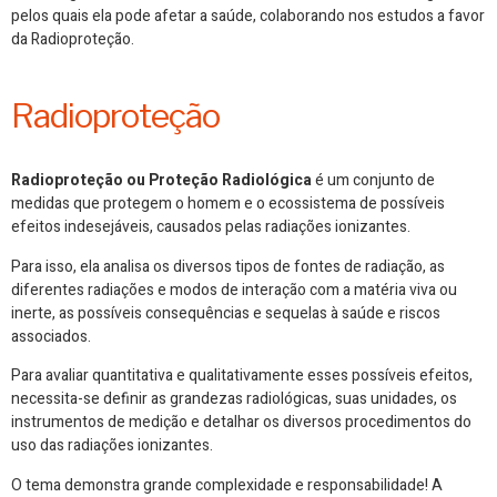
pelos quais ela pode afetar a saúde, colaborando nos estudos a favor
da Radioproteção.
Radioproteção
Radioproteção ou Proteção Radiológica
é um conjunto de
medidas que protegem o homem e o ecossistema de possíveis
efeitos indesejáveis, causados pelas radiações ionizantes.
Para isso, ela analisa os diversos tipos de fontes de radiação, as
diferentes radiações e modos de interação com a matéria viva ou
inerte, as possíveis consequências e sequelas à saúde e riscos
associados.
Para avaliar quantitativa e qualitativamente esses possíveis efeitos,
necessita-se definir as grandezas radiológicas, suas unidades, os
instrumentos de medição e detalhar os diversos procedimentos do
uso das radiações ionizantes.
O tema demonstra grande complexidade e responsabilidade! A