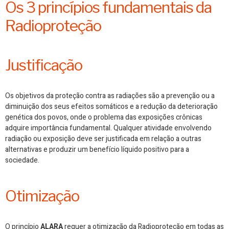
Os 3 princípios fundamentais da
Radioproteção
Justificação
Os objetivos da proteção contra as radiações são a prevenção ou a
diminuição dos seus efeitos somáticos e a redução da deterioração
genética dos povos, onde o problema das exposições crônicas
adquire importância fundamental. Qualquer atividade envolvendo
radiação ou exposição deve ser justificada em relação a outras
alternativas e produzir um benefício líquido positivo para a
sociedade.
Otimização
O princípio
ALARA
requer a otimização da Radioproteção em todas as