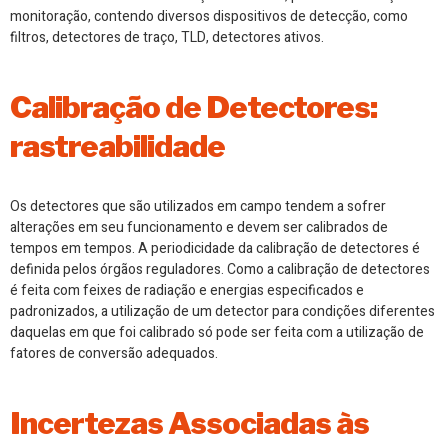
monitoração, contendo diversos dispositivos de detecção, como
filtros, detectores de traço, TLD, detectores ativos.
Calibração de Detectores:
rastreabilidade
Os detectores que são utilizados em campo tendem a sofrer
alterações em seu funcionamento e devem ser
calibrados
de
tempos em tempos. A periodicidade da calibração de detectores é
definida pelos órgãos reguladores. Como a calibração de detectores
é feita com feixes de radiação e energias especificados e
padronizados, a utilização de um detector para condições diferentes
daquelas em que foi calibrado só pode ser feita com a utilização de
fatores de conversão adequados.
Incertezas Associadas às