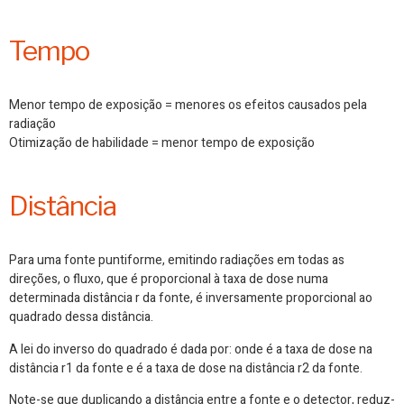
Tempo
Menor tempo de exposição = menores os efeitos causados pela
radiação
Otimização de habilidade = menor tempo de exposição
Distância
Para uma fonte puntiforme, emitindo radiações em todas as
direções, o fluxo, que é proporcional à taxa de dose numa
determinada distância r da fonte, é inversamente proporcional ao
quadrado dessa distância.
A lei do inverso do quadrado é dada por: onde é a taxa de dose na
distância r1 da fonte e é a taxa de dose na distância r2 da fonte.
Note-se que duplicando a distância entre a fonte e o detector, reduz-