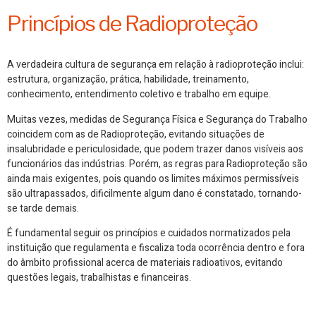
Princípios de Radioproteção
A verdadeira cultura de segurança em relação à radioproteção inclui:
estrutura, organização, prática, habilidade, treinamento,
conhecimento, entendimento coletivo e trabalho em equipe.
Muitas vezes, medidas de Segurança Física e Segurança do Trabalho
coincidem com as de Radioproteção, evitando situações de
insalubridade e periculosidade, que podem trazer danos visíveis aos
funcionários das indústrias. Porém, as regras para Radioproteção são
ainda mais exigentes, pois quando os limites máximos permissíveis
são ultrapassados, dificilmente algum dano é constatado, tornando-
se tarde demais.
É fundamental seguir os princípios e cuidados normatizados pela
instituição que regulamenta e fiscaliza toda ocorrência dentro e fora
do âmbito profissional acerca de materiais radioativos, evitando
questões legais, trabalhistas e financeiras.