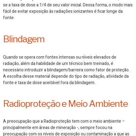
se a taxa de dose a 1/4 de seu valor inicial. Dessa forma, o modo mais
fácil de evitar exposição às radiações ionizantes é ficar longe da
fonte.
Blindagem
Quando se opera com fontes intensas ou níveis elevados de
radiação, além da habilidade de um técnico bem treinado, é
necessário introduzir a blindagem/barreira como fator de proteção.
A escolha desse material depende do tipo de radiação, atividade da
fonte e taxa de dose aceitável fora da blindagem.
Radioproteção e Meio Ambiente
A preocupação que a Radioproteção tem com o meio ambiente –
principalmente em áreas de mineração -, sempre focou na
preocupação com os níveis de exposição ou contaminação a que as