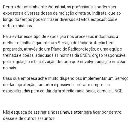
Dentro de um ambiente industrial, os profissionais podem ser
expostos a diversas doses de radiação direta ou indireta, que ao
longo do tempo podem trazer diversos efeitos estocásticos e
determinísticos.
Para evitar esse tipo de exposição nos processos industriais, a
melhor escolha é garantir um Serviço de Radioproteção bem
preparado, através de um Plano de Radioproteção, e uma equipe
treinada e coesa, adequada às normas da CNEN, órgão responsável
pela regulação e fiscalização de tudo que envolve radiação nuclear
no país.
Caso sua empresa ache muito dispendioso implementar um Serviço
de Radioproteção, também é possível contratar
empresas
especializadas
para cuidar da proteção radiológica, como a LINCE.
Não esqueça de assinar a nossa
newsletter
para ficar por dentro
desse e de outros assuntos.