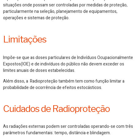
situações onde possam ser controladas por medidas de proteção,
particularmente na seleção, planejamento de equipamentos,
operações e sistemas de proteção.
Limitações
Impõe-se que as doses particulares de Indivíduos Ocupacionalmente
Expostos(IOE) e de indivíduos do público não devem exceder os
limites anuais de doses estabelecidas.
Além disso, a Radioproteção também tem como função limitar a
probabilidade de ocorrência de efeitos estocásticos.
Cuidados de Radioproteção
As radiações externas podem ser
controladas
operando-se com três
parâmetros fundamentais: tempo, distância e blindagem.