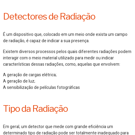
Detectores de Radiação
É um dispositivo que, colocado em um meio onde exista um campo
de radiação, é capaz de indicar a sua presença.
Existem diversos processos pelos quais diferentes radiações podem
interagir com o meio material utilizado para medir ou indicar
características dessas radiações, como, aquelas que envolvem:
A geração de cargas elétrica;
A geração de luz;
A sensibilização de películas fotográficas
Tipo da Radiação
Em geral, um detector que mede com grande eficiência um
determinado tipo de radiação pode ser totalmente inadequado para