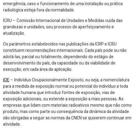
emergência, caso o funcionamento de uma instalação ou prática
radiológica esteja fora da normalidade.
ICRU – Comissão Internacional de Unidades e Medidas cuida das
grandezas e unidades, seu processo de aperfeiçoamento e
atualização.
Os parâmetros estabelecidos nas publicações da ICRP e ICRU
constituem recomendações internacionais. Cada país pode ou não
adotá-las, parcial ou totalmente, dependendo do estágio de
desenvolvimento do país, da capacidade ou da viabilidade de
execução, em cada área de aplicação.
IOE
– Indivíduo Ocupacionalmente Exposto, ou seja, a nomenclatura
para a medida de exposição normal ou potencial do indivíduo a toda
atividade humana que introduz fontes de exposição, vias de
exposição adicionais, ou estende a exposição a mais pessoas. As
empresas que lidam com materiais radioativos mesmo que não como
produto, mas como parte ou consequência da dinâmica da atividade
são obrigadas a seguir as normas da CNEN se quiserem continuar em
atividade.