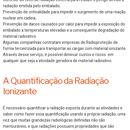
radiação emitida pelo embalado;
Prevenção de criticalidade para impedir o surgimento de uma reação
nuclear em cadeia;
Prevenção de danos causados por calor para impedir a exposição do
embalado a temperaturas elevadas e a consequente degradação do
material radioativo.
Algumas companhias contratam empresas de Radioproteção de
forma terceirizada para transportar as cargas com material ionizante.
Através desse serviço, é possível diminuir custos e riscos em
qualquer que seja a atividade geradora de material radioativo.
A Quantificação da Radiação
Ionizante
É necessário quantificar a radiação exposta durante as atividades e
saber como fazer essa quantificação usando a própria radiação, uma
vez que muitas grandezas radiológicas definidas não são
mensuráveis, e que radiações possuem propriedades que são