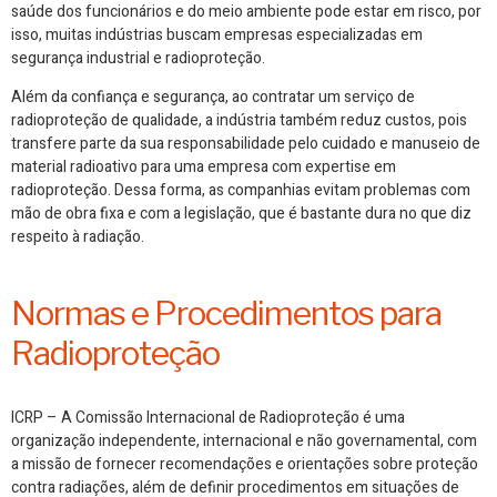
saúde dos funcionários e do meio ambiente pode estar em risco, por
isso, muitas indústrias buscam empresas especializadas em
segurança industrial e radioproteção.
Além da confiança e segurança, ao contratar um serviço de
radioproteção de qualidade, a indústria também reduz custos, pois
transfere parte da sua responsabilidade pelo cuidado e manuseio de
material radioativo para uma empresa com expertise em
radioproteção. Dessa forma, as companhias evitam problemas com
mão de obra fixa e com a legislação, que é bastante dura no que diz
respeito à radiação.
Normas e Procedimentos para
Radioproteção
ICRP – A Comissão Internacional de Radioproteção é uma
organização independente, internacional e não governamental, com
a missão de fornecer recomendações e orientações sobre proteção
contra radiações, além de definir procedimentos em situações de