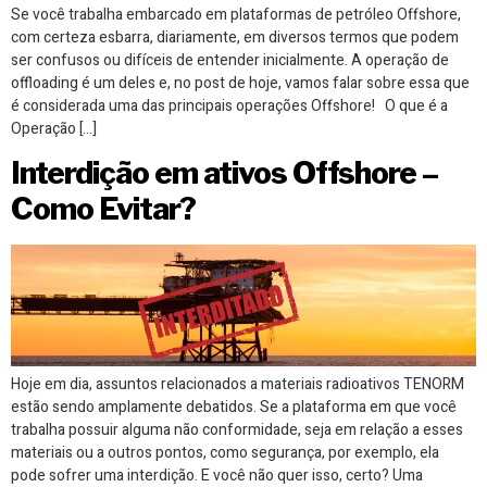
Se você trabalha embarcado em plataformas de petróleo Offshore,
com certeza esbarra, diariamente, em diversos termos que podem
ser confusos ou difíceis de entender inicialmente. A operação de
offloading é um deles e, no post de hoje, vamos falar sobre essa que
é considerada uma das principais operações Offshore! O que é a
Operação […]
Interdição em ativos Offshore –
Como Evitar?
Hoje em dia, assuntos relacionados a materiais radioativos TENORM
estão sendo amplamente debatidos. Se a plataforma em que você
trabalha possuir alguma não conformidade, seja em relação a esses
materiais ou a outros pontos, como segurança, por exemplo, ela
pode sofrer uma interdição. E você não quer isso, certo? Uma