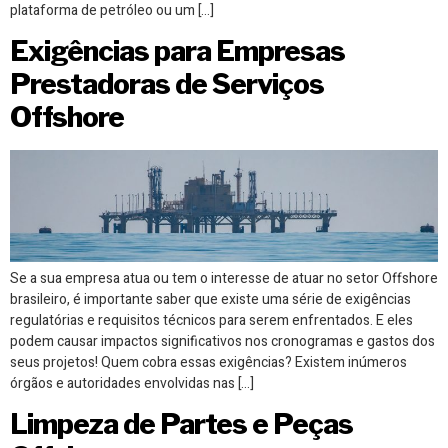
plataforma de petróleo ou um […]
Exigências para Empresas
Prestadoras de Serviços
Offshore
Se a sua empresa atua ou tem o interesse de atuar no setor Offshore
brasileiro, é importante saber que existe uma série de exigências
regulatórias e requisitos técnicos para serem enfrentados. E eles
podem causar impactos significativos nos cronogramas e gastos dos
seus projetos! Quem cobra essas exigências? Existem inúmeros
órgãos e autoridades envolvidas nas […]
Limpeza de Partes e Peças