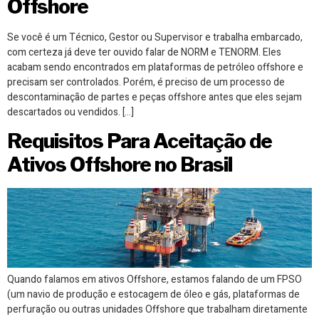
Offshore
Se você é um Técnico, Gestor ou Supervisor e trabalha embarcado,
com certeza já deve ter ouvido falar de NORM e TENORM. Eles
acabam sendo encontrados em plataformas de petróleo offshore e
precisam ser controlados. Porém, é preciso de um processo de
descontaminação de partes e peças offshore antes que eles sejam
descartados ou vendidos. […]
Requisitos Para Aceitação de
Ativos Offshore no Brasil
Quando falamos em ativos Offshore, estamos falando de um FPSO
(um navio de produção e estocagem de óleo e gás, plataformas de
perfuração ou outras unidades Offshore que trabalham diretamente