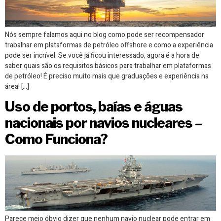
Nós sempre falamos aqui no blog como pode ser recompensador
trabalhar em plataformas de petróleo offshore e como a experiência
pode ser incrível. Se você já ficou interessado, agora é a hora de
saber quais são os requisitos básicos para trabalhar em plataformas
de petróleo! É preciso muito mais que graduações e experiência na
área! […]
Uso de portos, baías e águas
nacionais por navios nucleares –
Como Funciona?
Parece meio óbvio dizer que nenhum navio nuclear pode entrar em