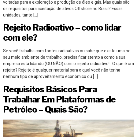
voltadas para a exploração e produção de óleo e gás. Mas quais são
os requisitos para aceitação de ativos Offshore no Brasil? Essas
unidades, tanto […]
Rejeito Radioativo – como lidar
com ele?
Se você trabalha com fontes radioativas ou sabe que existe uma no
seu meio ambiente de trabalho, precisa ficar atento a como a sua
empresa está lidando (OU NÃO) com o rejeito radioativo! O que é um
rejeito? Rejeito é qualquer material para o qual você não tenha
nenhum tipo de aproveitamento econômico ou […]
Requisitos Básicos Para
Trabalhar Em Plataformas de
Petróleo – Quais São?