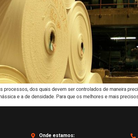
sos processos, dos quais devem ser controlados de maneira prec
ássica e a de densidade. Para que os melhores e mais precisos
Onde estamos: