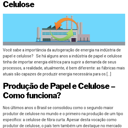
Celulose
Você sabe a importância da autogeração de energia na indústria de
papel e celulose? Se há alguns anos a indústria de papel e celulose
tinha de importar energia elétrica para suprir a demanda de seus
processos, a realidade, atualmente, é bem diferente: as fábricas mais
atuais são capazes de produzir energia necessária para os […]
Produção de Papel e Celulose –
Como funciona?
Nos últimos anos o Brasil se consolidou como o segundo maior
produtor de celulose no mundo e o primeiro na produção de um tipo
específico: a celulose de fibra curta. Apesar desta vocação como
produtor de celulose, o país tem também um destaque no mercado