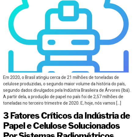
Em 2020, o Brasil atingiu cerca de 21 milhões de toneladas de
celulose produzidas, o segundo maior volume da história do país,
segundo dados divulgados pela Indústria Brasileira de Árvores (Ibá).
A partir dela, a produção de papel no país foi de 2,57 milhões de
toneladas no terceiro trimestre de 2020. E, hoje, nós vamos […]
3 Fatores Críticos da Indústria de
Papel e Celulose Solucionados
Por Sistemas Radiométricos