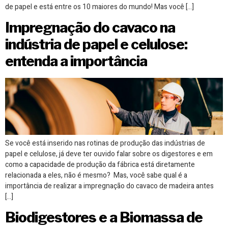
de papel e está entre os 10 maiores do mundo! Mas você […]
Impregnação do cavaco na
indústria de papel e celulose:
entenda a importância
Se você está inserido nas rotinas de produção das indústrias de
papel e celulose, já deve ter ouvido falar sobre os digestores e em
como a capacidade de produção da fábrica está diretamente
relacionada a eles, não é mesmo? Mas, você sabe qual é a
importância de realizar a impregnação do cavaco de madeira antes
[…]
Biodigestores e a Biomassa de