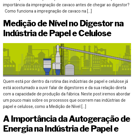
importância da impregnação de cavaco antes de chegar ao digestor?
Como funciona a impregnação de cavaco na […]
Medição de Nível no Digestor na
Indústria de Papel e Celulose
Quem está por dentro da rotina das indústrias de papel e celulose já
está acostumado a ouvir falar de digestores e da sua relação direta
com a capacidade de produção da fábrica. Neste post iremos abordar
um pouco mais sobre os processos que ocorrem nas indústrias de
papel e celulose, como a Medição de Nível […]
A Importância da Autogeração de
Energia na Indústria de Papel e