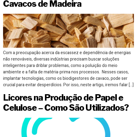
Cavacos de Madeira
Com a preocupação acerca da escassez e dependência de energias
não renováveis, diversas indústrias precisam buscar soluções
inteligentes para driblar problemas, como a poluição do meio
ambiente e a falta de matéria-prima nos processos. Nesses casos,
implantar tecnologias, como os biodigestores de cavaco, pode ser
crucial para evitar desperdícios. Por isso, neste artigo, iremos falar […]
Licores na Produção de Papel e
Celulose – Como São Utilizados?