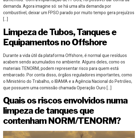
demanda. Agora imagine só: se há uma alta demanda por
combustível, deixar um FPSO parado por muito tempo gera prejuízos
[…]
Limpeza de Tubos, Tanques e
Equipamentos no Offshore
Durante a vida útil da plataforma Offshore, é normal que resíduos
acabem sendo acumulados no ambiente. Alguns deles, como os
materiais TENORM, podem representar risco para quem está
embarcado. Por conta disso, órgãos reguladores importantes, como
o Ministério do Trabalho, o IBAMA e a Agência Nacional do Petróleo,
que possuem uma comissão chamada Operação Ouro […]
Quais os riscos envolvidos numa
limpeza de tanques que
contenham NORM/TENORM?