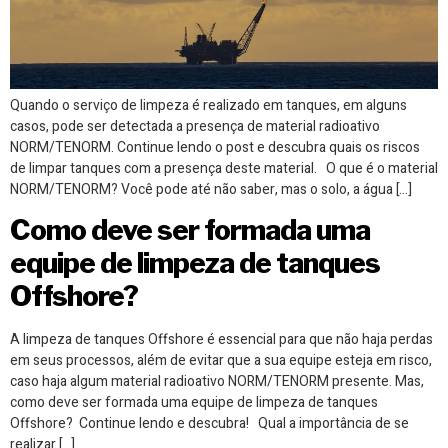
Quando o serviço de limpeza é realizado em tanques, em alguns
casos, pode ser detectada a presença de material radioativo
NORM/TENORM. Continue lendo o post e descubra quais os riscos
de limpar tanques com a presença deste material. O que é o material
NORM/TENORM? Você pode até não saber, mas o solo, a água […]
Como deve ser formada uma
equipe de limpeza de tanques
Offshore?
A limpeza de tanques Offshore é essencial para que não haja perdas
em seus processos, além de evitar que a sua equipe esteja em risco,
caso haja algum material radioativo NORM/TENORM presente. Mas,
como deve ser formada uma equipe de limpeza de tanques
Offshore? Continue lendo e descubra! Qual a importância de se
realizar […]