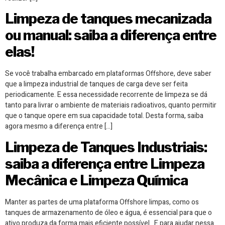
Limpeza de tanques mecanizada
ou manual: saiba a diferença entre
elas!
Se você trabalha embarcado em plataformas Offshore, deve saber
que a limpeza industrial de tanques de carga deve ser feita
periodicamente. E essa necessidade recorrente de limpeza se dá
tanto para livrar o ambiente de materiais radioativos, quanto permitir
que o tanque opere em sua capacidade total. Desta forma, saiba
agora mesmo a diferença entre […]
Limpeza de Tanques Industriais:
saiba a diferença entre Limpeza
Mecânica e Limpeza Química
Manter as partes de uma plataforma Offshore limpas, como os
tanques de armazenamento de óleo e água, é essencial para que o
ativo produza da forma mais eficiente possível. E para ajudar nessa