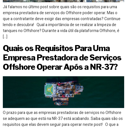
Já falamos no último post sobre quais são os requisitos para uma
empresa prestadora de serviços do Offshore poder operar. Mas o
que a contratante deve exigir das empresas contratadas? Continue
lendo e descubra! Qual a importância de se realizar a limpeza de
tanques no Offshore? Durante a vida útil da plataforma Offshore, é
[…]
Quais os Requisitos Para Uma
Empresa Prestadora de Serviços
Offshore Operar Após a NR-37?
O prazo para que as empresas prestadoras de serviços no Offshore
se adequem ao que está na NR-37 está acabando. Saiba quais são os
requisitos que elas devem seguir para operar neste post! O que a