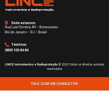
Onde estamos:
Rua Luis Ferreira, 84 – Bonsucesso
Rio de Janeiro – RJ – Brasil
Telefone:
0800 100 84 84
LINCE Instrumentos e Radioproteção
© 2023 Todos os direitos autorais
reservados
FALE COM UM CONSULTOR