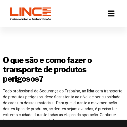
Tag:
identificar
produtos perigosos
O que são e como fazer o
transporte de produtos
perigosos?
Todo profissional de Segurança do Trabalho, ao lidar com transporte
de produtos perigosos, deve ficar atento ao nível de periculosidade
de cada um desses materiais. Para que, durante a movimentação
destes tipos de produtos, acidentes sejam evitados, é preciso ter
extremo cuidado durante todas as etapas da operação. Continue
lendo o post e saiba como […]