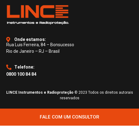
Onde estamos:
Rua Luis Ferreira, 84 – Bonsucesso
Rio de Janeiro – RJ – Brasil
Telefone:
0800 100 84 84
LINCE Instrumentos e Radioproteção
© 2023 Todos os direitos autorais
reservados
FALE COM UM CONSULTOR