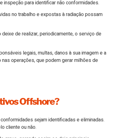
e inspeção para identificar não conformidades.
vidas no trabalho e expostas à radiação possam
deixe de realizar, periodicamente, o serviço de
ponsáveis legais, multas, danos à sua imagem e a
ção nas operações, que podem gerar milhões de
tivos Offshore?
conformidades sejam identificadas e eliminadas.
 cliente ou não.