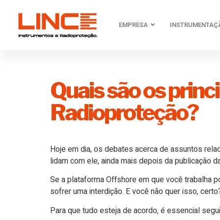
EMPRESA
INSTRUMENTAÇ
Quais são os princ
Radioproteção?
Hoje em dia, os debates acerca de assuntos re
lidam com ele, ainda mais depois da publicação d
Se a plataforma Offshore em que você trabalha p
sofrer uma interdição. E você não quer isso, certo
Para que tudo esteja de acordo, é essencial segu