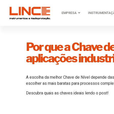
EMPRESA
INSTRUMENTAÇ
Por que a Chave de
aplicações industr
A escolha da melhor Chave de Nível depende das
escolher as mais baratas para processos comple
Descubra quais as chaves ideais lendo o post!