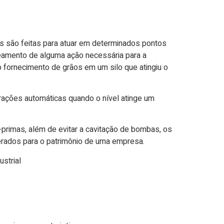
las são feitas para atuar em determinados pontos
eamento de alguma ação necessária para a
 fornecimento de grãos em um silo que atingiu o
ações automáticas quando o nível atinge um
primas, além de evitar a cavitação de bombas, os
rados para o patrimônio de uma empresa.
ustrial