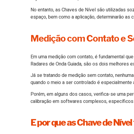
No entanto, as Chaves de Nível são utilizadas so
espaço, bem como a aplicação, determinarão as ca
Medição com Contato e 
Em uma medição com contato, é fundamental que p
Radares de Onda Guiada, são os dois melhores ex
Já se tratando de medição sem contato, nenhuma
quando o meio a ser controlado é especialmente 
Porém, em alguns dos casos, verifica-se uma perd
calibração em softwares complexos, específicos 
E por que as Chave de Nível