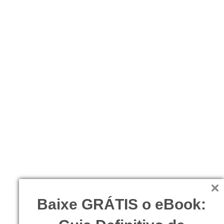
Baixe GRÁTIS o eBook: