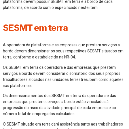
plataforma devem possuir SESMT em terra e a bordo de cada
plataforma, de acordo com o especificado neste item.
SESMT em terra
A operadora da plataforma e as empresas que prestam serviços a
bordo devem dimensionar os seus respectivos SESMT situados em
terra, conforme o estabelecido na NR-04.
Os SESMT em terra da operadora e das empresas que prestem
serviços a bordo devem considerar o somatório dos seus próprios
trabalhadores alocados nas unidades terrestres, bem como aqueles
nas plataformas.
Os dimensionamentos dos SESMT em terra da operadora e das
empresas que prestem serviços a bordo estão vinculados à
progressão do risco da atividade principal de cada empresa e ao
número total de empregados calculados.
O SESMT situado em terra dará assistência tanto aos trabalhadores