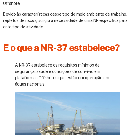
Offshore.
Devido às características desse tipo de meio ambiente de trabalho,
repletos de riscos, surgiu a necessidade de uma NR específica para
este tipo de atividade.
E o que a NR-37 estabelece?
A NR-37 estabelece os requisitos mínimos de
segurança, saúde e condições de convívio em
plataformas Offshores que estão em operação em
águas nacionais.