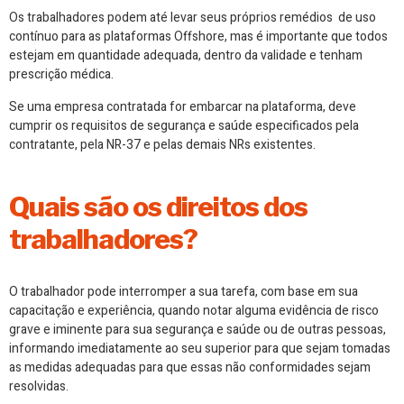
Os trabalhadores podem até levar seus próprios remédios de uso
contínuo para as plataformas Offshore, mas é importante que todos
estejam em quantidade adequada, dentro da validade e tenham
prescrição médica.
Se uma empresa contratada for embarcar na plataforma, deve
cumprir os requisitos de segurança e saúde especificados pela
contratante, pela NR-37 e pelas demais NRs existentes.
Quais são os direitos dos
trabalhadores?
O trabalhador pode interromper a sua tarefa, com base em sua
capacitação e experiência, quando notar alguma evidência de risco
grave e iminente para sua segurança e saúde ou de outras pessoas,
informando imediatamente ao seu superior para que sejam tomadas
as medidas adequadas para que essas não conformidades sejam
resolvidas.