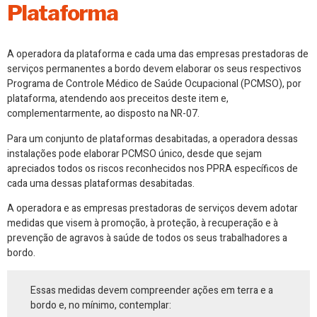
Plataforma
A operadora da plataforma e cada uma das empresas prestadoras de
serviços permanentes a bordo devem elaborar os seus respectivos
Programa de Controle Médico de Saúde Ocupacional (PCMSO), por
plataforma, atendendo aos preceitos deste item e,
complementarmente, ao disposto na NR-07.
Para um conjunto de plataformas desabitadas, a operadora dessas
instalações pode elaborar PCMSO único, desde que sejam
apreciados todos os riscos reconhecidos nos PPRA específicos de
cada uma dessas plataformas desabitadas.
A operadora e as empresas prestadoras de serviços devem adotar
medidas que visem à promoção, à proteção, à recuperação e à
prevenção de agravos à saúde de todos os seus trabalhadores a
bordo.
Essas medidas devem compreender ações em terra e a
bordo e, no mínimo, contemplar: