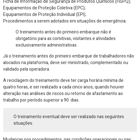
Ficha de Informação de Segurança de Produtos Químicos (FISPQ);
Equipamentos de Proteção Coletiva (EPC);
Equipamentos de Proteção Individual (EPI);
Procedimentos a serem adotados em situações de emergência.
O treinamento antes do primeiro embarque não é
obrigatório para as comitivas, visitantes e atividades
exclusivamente administrativas.
Já o treinamento antes do primeiro embarque de trabalhadores não
alocados na plataforma, deve ser ministrado, complementado ou
validado pela operadora.
A reciclagem do treinamento deve ter carga horária mínima de
quatro horas, e ser realizado a cada cinco anos, quando houver
alteração nas análises de riscos ou retorno de afastamento ao
trabalho por período superior a 90 dias.
O treinamento eventual deve ser realizado nas seguintes
situações:
Mudanças nos procedimentos, nas condições operacionais ou nas