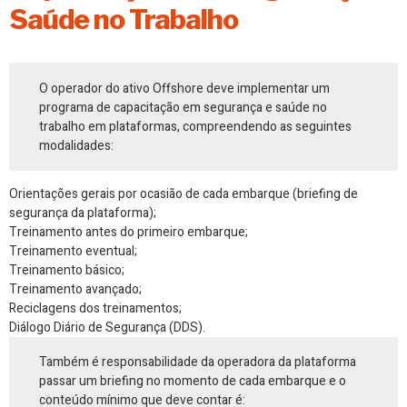
Saúde no Trabalho
O operador do ativo Offshore deve implementar um
programa de capacitação em segurança e saúde no
trabalho em plataformas, compreendendo as seguintes
modalidades:
Orientações gerais por ocasião de cada embarque (briefing de
segurança da plataforma);
Treinamento antes do primeiro embarque;
Treinamento eventual;
Treinamento básico;
Treinamento avançado;
Reciclagens dos treinamentos;
Diálogo Diário de Segurança (DDS).
Também é responsabilidade da operadora da plataforma
passar um briefing no momento de cada embarque e o
conteúdo mínimo que deve contar é: