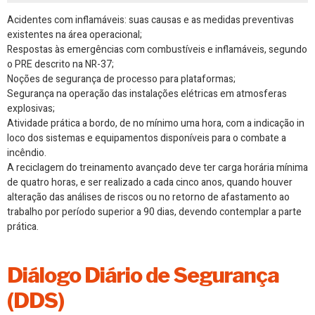
Acidentes com inflamáveis: suas causas e as medidas preventivas
existentes na área operacional;
Respostas às emergências com combustíveis e inflamáveis, segundo
o PRE descrito na NR-37;
Noções de segurança de processo para plataformas;
Segurança na operação das instalações elétricas em atmosferas
explosivas;
Atividade prática a bordo, de no mínimo uma hora, com a indicação in
loco dos sistemas e equipamentos disponíveis para o combate a
incêndio.
A reciclagem do treinamento avançado deve ter carga horária mínima
de quatro horas, e ser realizado a cada cinco anos, quando houver
alteração das análises de riscos ou no retorno de afastamento ao
trabalho por período superior a 90 dias, devendo contemplar a parte
prática.
Diálogo Diário de Segurança
(DDS)