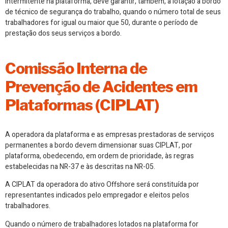
intermitente na plataforma, deve garantir, também, a lotação a bordo
de técnico de segurança do trabalho, quando o número total de seus
trabalhadores for igual ou maior que 50, durante o período de
prestação dos seus serviços a bordo.
Comissão Interna de
Prevenção de Acidentes em
Plataformas (CIPLAT)
A operadora da plataforma e as empresas prestadoras de serviços
permanentes a bordo devem dimensionar suas CIPLAT, por
plataforma, obedecendo, em ordem de prioridade, às regras
estabelecidas na NR-37 e às descritas na NR-05.
A CIPLAT da operadora do ativo Offshore será constituída por
representantes indicados pelo empregador e eleitos pelos
trabalhadores.
Quando o número de trabalhadores lotados na plataforma for