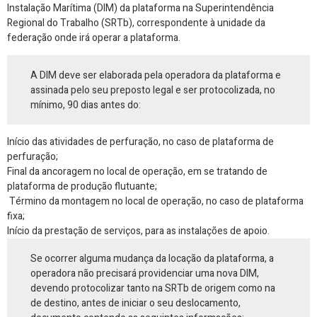
Instalação Marítima (DIM) da plataforma na Superintendência
Regional do Trabalho (SRTb), correspondente à unidade da
federação onde irá operar a plataforma.
A DIM deve ser elaborada pela operadora da plataforma e
assinada pelo seu preposto legal e ser protocolizada, no
mínimo, 90 dias antes do:
Início das atividades de perfuração, no caso de plataforma de
perfuração;
Final da ancoragem no local de operação, em se tratando de
plataforma de produção flutuante;
Término da montagem no local de operação, no caso de plataforma
fixa;
Início da prestação de serviços, para as instalações de apoio.
Se ocorrer alguma mudança da locação da plataforma, a
operadora não precisará providenciar uma nova DIM,
devendo protocolizar tanto na SRTb de origem como na
de destino, antes de iniciar o seu deslocamento,