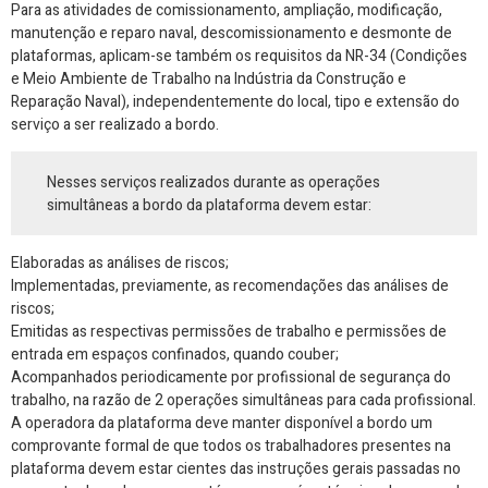
Para as atividades de comissionamento, ampliação, modificação,
manutenção e reparo naval, descomissionamento e desmonte de
plataformas, aplicam-se também os requisitos da NR-34 (Condições
e Meio Ambiente de Trabalho na Indústria da Construção e
Reparação Naval), independentemente do local, tipo e extensão do
serviço a ser realizado a bordo.
Nesses serviços realizados durante as operações
simultâneas a bordo da plataforma devem estar:
Elaboradas as análises de riscos;
Implementadas, previamente, as recomendações das análises de
riscos;
Emitidas as respectivas permissões de trabalho e permissões de
entrada em espaços confinados, quando couber;
Acompanhados periodicamente por profissional de segurança do
trabalho, na razão de 2 operações simultâneas para cada profissional.
A operadora da plataforma deve manter disponível a bordo um
comprovante formal de que todos os trabalhadores presentes na
plataforma devem estar cientes das instruções gerais passadas no