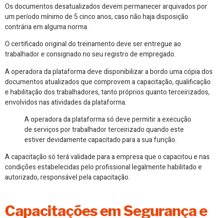
Os documentos desatualizados devem permanecer arquivados por
um período mínimo de 5 cinco anos, caso não haja disposição
contrária em alguma norma.
O certificado original do treinamento deve ser entregue ao
trabalhador e consignado no seu registro de empregado.
A operadora da plataforma deve disponibilizar a bordo uma cópia dos
documentos atualizados que comprovem a capacitação, qualificação
e habilitação dos trabalhadores, tanto próprios quanto terceirizados,
envolvidos nas atividades da plataforma.
A operadora da plataforma só deve permitir a execução
de serviços por trabalhador terceirizado quando este
estiver devidamente capacitado para a sua função.
A capacitação só terá validade para a empresa que o capacitou e nas
condições estabelecidas pelo profissional legalmente habilitado e
autorizado, responsável pela capacitação.
Capacitações em Segurança e