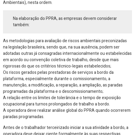
Ambientais), nesta ordem.
Na elaboração do PPRA, as empresas devem considerar
também:
As metodologias para avaliação de riscos ambientais preconizadas
na legislação brasileira, sendo que, na sua ausência, podem ser
adotadas outras já consagradas internacionalmente ou estabelecidas
em acordo ou convenção coletiva de trabalho, desde que mais
rigorosas do que os critérios técnico-legais estabelecidos;
Os riscos gerados pelas prestadoras de serviços a bordo da
plataforma, especialmente durante o comissionamento, a
manutenção, a modificação, a reparação, a ampliação, as paradas
programadas da plataforma e o descomissionamento;
A relação entre os limites de tolerância e o tempo de exposição
ocupacional para turnos prolongados de trabalho a bordo.
A operadora deve realizar análise global do PPRA quando ocorrerem
paradas programadas.
Antes de o trabalhador terceirizado iniciar a sua atividade a bordo, a
operadora deve deixar ciente formalmente às suas respectivas