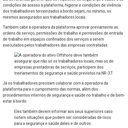
condições de acesso à plataforma, higiene e condições de vivência
dos trabalhadores terceirizados a bordo sejam, no mínimo, os
mesmos assegurados aos trabalhadores locais.
Também cabe à operadora da plataforma aprovar previamente as
ordens de serviço, permissões de trabalho e permissões de entrada
de trabalho em espaços confinados dos serviços a serem
executados pelos trabalhadores das empresas contratadas.
Já os trabalhadores precisam colaborar com a operadora da
plataforma para o cumprimento das normas, além dos
procedimentos internos de segurança e saúde no trabalho e de bem-
estar à bordo.
Eles também devem informar aos seus superiores caso
notem situações que podem ser consideradas de risco
para a segurança e saúde deles e de outros.