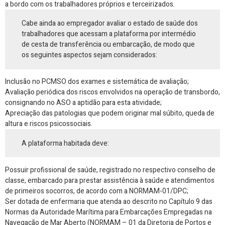
a bordo com os trabalhadores próprios e terceirizados.
Cabe ainda ao empregador avaliar o estado de saúde dos
trabalhadores que acessam a plataforma por intermédio
de cesta de transferência ou embarcação, de modo que
os seguintes aspectos sejam considerados:
Inclusão no PCMSO dos exames e sistemática de avaliação;
Avaliação periódica dos riscos envolvidos na operação de transbordo,
consignando no ASO a aptidão para esta atividade;
Apreciação das patologias que podem originar mal súbito, queda de
altura e riscos psicossociais.
A plataforma habitada deve:
Possuir profissional de saúde, registrado no respectivo conselho de
classe, embarcado para prestar assistência à saúde e atendimentos
de primeiros socorros, de acordo com a NORMAM-01/DPC;
Ser dotada de enfermaria que atenda ao descrito no Capítulo 9 das
Normas da Autoridade Marítima para Embarcações Empregadas na
Navegação de Mar Aberto (NORMAM – 01 da Diretoria de Portos e