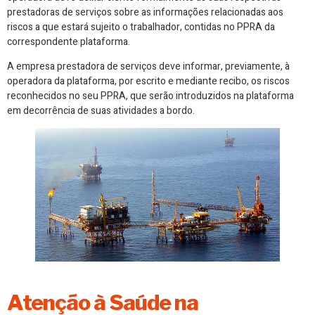
prestadoras de serviços sobre as informações relacionadas aos
riscos a que estará sujeito o trabalhador, contidas no PPRA da
correspondente plataforma.
A empresa prestadora de serviços deve informar, previamente, à
operadora da plataforma, por escrito e mediante recibo, os riscos
reconhecidos no seu PPRA, que serão introduzidos na plataforma
em decorrência de suas atividades a bordo.
Atenção à Saúde na