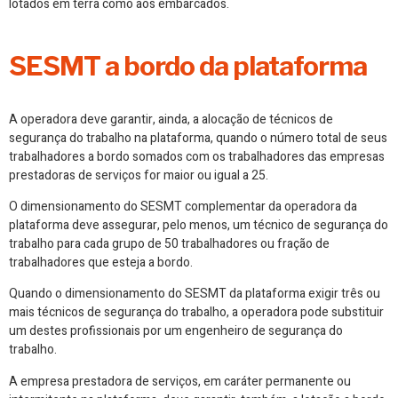
lotados em terra como aos embarcados.
SESMT a bordo da plataforma
A operadora deve garantir, ainda, a alocação de técnicos de
segurança do trabalho na plataforma, quando o número total de seus
trabalhadores a bordo somados com os trabalhadores das empresas
prestadoras de serviços for maior ou igual a 25.
O dimensionamento do SESMT complementar da operadora da
plataforma deve assegurar, pelo menos, um técnico de segurança do
trabalho para cada grupo de 50 trabalhadores ou fração de
trabalhadores que esteja a bordo.
Quando o dimensionamento do SESMT da plataforma exigir três ou
mais técnicos de segurança do trabalho, a operadora pode substituir
um destes profissionais por um engenheiro de segurança do
trabalho.
A empresa prestadora de serviços, em caráter permanente ou