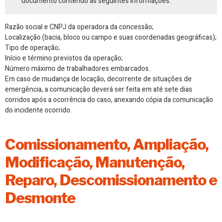
documento contendo as seguintes informações:
Razão social e CNPJ da operadora da concessão;
Localização (bacia, bloco ou campo e suas coordenadas geográficas);
Tipo de operação;
Início e término previstos da operação;
Número máximo de trabalhadores embarcados.
Em caso de mudança de locação, decorrente de situações de
emergência, a comunicação deverá ser feita em até sete dias
corridos após a ocorrência do caso, anexando cópia da comunicação
do incidente ocorrido.
Comissionamento, Ampliação,
Modificação, Manutenção,
Reparo, Descomissionamento e
Desmonte