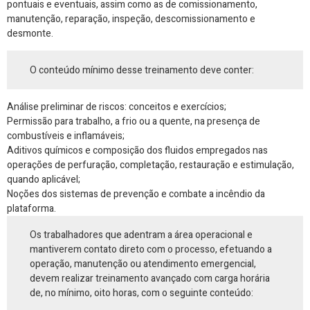
pontuais e eventuais, assim como as de comissionamento,
manutenção, reparação, inspeção, descomissionamento e
desmonte.
O conteúdo mínimo desse treinamento deve conter:
Análise preliminar de riscos: conceitos e exercícios;
Permissão para trabalho, a frio ou a quente, na presença de
combustíveis e inflamáveis;
Aditivos químicos e composição dos fluidos empregados nas
operações de perfuração, completação, restauração e estimulação,
quando aplicável;
Noções dos sistemas de prevenção e combate a incêndio da
plataforma.
Os trabalhadores que adentram a área operacional e
mantiverem contato direto com o processo, efetuando a
operação, manutenção ou atendimento emergencial,
devem realizar treinamento avançado com carga horária
de, no mínimo, oito horas, com o seguinte conteúdo: