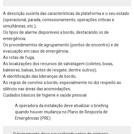
A descrição sucinta das características da plataforma e o seu estado
(operacional, parada, comissionamento, operações críticas e
simultâneas, etc.);
Os tipos de alarme disponíveis a bordo, destacando os de
emergência;
Os procedimentos de agrupamento (pontos de encontro) e de
evacuação em caso de emergência;
As rotas de fuga;
As localizações dos recursos de salvatagem (coletes, boias,
baleeiras, balsas, botes de resgate, dentre outros);
A identificação das lideranças de bordo;
As regras de convívio a bordo, especialmente no diz respeito ao
silêncio nas áreas das acomodações;
Cuidados básicos de higiene e saúde pessoal.
A operadora da instalação deve atualizar o briefing
quando houver mudança no Plano de Resposta de
Emergências (PRE).