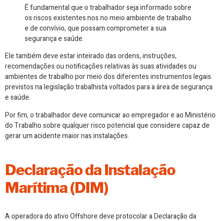
É fundamental que o trabalhador seja informado sobre
os riscos existentes nos no meio ambiente de trabalho
e de convívio, que possam comprometer a sua
segurança e saúde.
Ele também deve estar inteirado das ordens, instruções,
recomendações ou notificações relativas às suas atividades ou
ambientes de trabalho por meio dos diferentes instrumentos legais
previstos na legislação trabalhista voltados para a área de segurança
e saúde.
Por fim, o trabalhador deve comunicar ao empregador e ao Ministério
do Trabalho sobre qualquer risco potencial que considere capaz de
gerar um acidente maior nas instalações.
Declaração da Instalação
Marítima (DIM)
A operadora do ativo Offshore deve protocolar a Declaração da