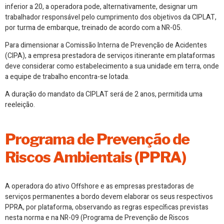
inferior a 20, a operadora pode, alternativamente, designar um
trabalhador responsável pelo cumprimento dos objetivos da CIPLAT,
por turma de embarque, treinado de acordo com a NR-05.
Para dimensionar a Comissão Interna de Prevenção de Acidentes
(CIPA), a empresa prestadora de serviços itinerante em plataformas
deve considerar como estabelecimento a sua unidade em terra, onde
a equipe de trabalho encontra-se lotada.
A duração do mandato da CIPLAT será de 2 anos, permitida uma
reeleição.
Programa de Prevenção de
Riscos Ambientais (PPRA)
A operadora do ativo Offshore e as empresas prestadoras de
serviços permanentes a bordo devem elaborar os seus respectivos
PPRA, por plataforma, observando as regras específicas previstas
nesta norma e na NR-09 (Programa de Prevenção de Riscos