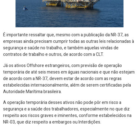
É importante ressaltar que, mesmo com a publicação da NR-37, as
empresas ainda precisam cumprir todas as outras leis relacionadas à
segurança e saúde no trabalho, e também aquelas vindas de
contratos de trabalho e outros, de acordo com a CLT.
Já os ativos Offshore estrangeiros, com previsão de operação
temporária de até seis meses em águas nacionais e que não estejam
de acordo com a NR-37, devem estar de acordo com as regras
estabelecidas internacionalmente, além de serem certificadas pela
Autoridade Marítima brasileira.
A operação temporária desses ativos não pode pôr em risco a
segurança e a saúde dos trabalhadores, especialmente no que diz
respeito aos riscos graves e iminentes, conforme estabelecidos na
NR-03, que diz respeito a embargos ou Interdições.