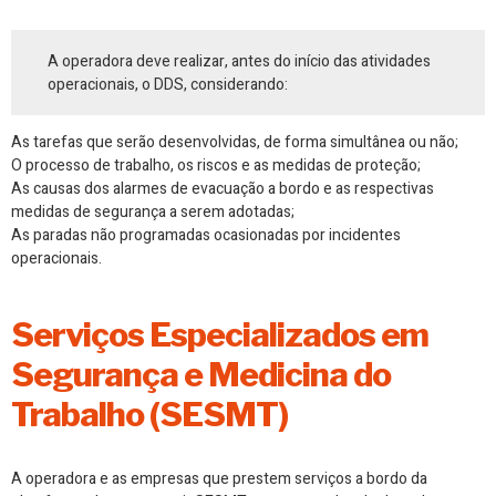
A operadora deve realizar, antes do início das atividades
operacionais, o DDS, considerando:
As tarefas que serão desenvolvidas, de forma simultânea ou não;
O processo de trabalho, os riscos e as medidas de proteção;
As causas dos alarmes de evacuação a bordo e as respectivas
medidas de segurança a serem adotadas;
As paradas não programadas ocasionadas por incidentes
operacionais.
Serviços Especializados em
Segurança e Medicina do
Trabalho (SESMT)
A operadora e as empresas que prestem serviços a bordo da