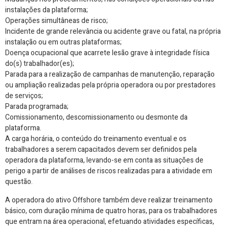
instalações da plataforma;
Operações simultâneas de risco;
Incidente de grande relevância ou acidente grave ou fatal, na própria
instalação ou em outras plataformas;
Doença ocupacional que acarrete lesão grave à integridade física
do(s) trabalhador(es);
Parada para a realização de campanhas de manutenção, reparação
ou ampliação realizadas pela própria operadora ou por prestadores
de serviços;
Parada programada;
Comissionamento, descomissionamento ou desmonte da
plataforma.
A carga horária, o conteúdo do treinamento eventual e os
trabalhadores a serem capacitados devem ser definidos pela
operadora da plataforma, levando-se em conta as situações de
perigo a partir de análises de riscos realizadas para a atividade em
questão.
A operadora do ativo Offshore também deve realizar treinamento
básico, com duração mínima de quatro horas, para os trabalhadores
que entram na área operacional, efetuando atividades específicas,