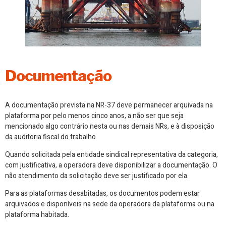
Documentação
A documentação prevista na NR-37 deve permanecer arquivada na
plataforma por pelo menos cinco anos, a não ser que seja
mencionado algo contrário nesta ou nas demais NRs, e à disposição
da auditoria fiscal do trabalho.
Quando solicitada pela entidade sindical representativa da categoria,
com justificativa, a operadora deve disponibilizar a documentação. O
não atendimento da solicitação deve ser justificado por ela.
Para as plataformas desabitadas, os documentos podem estar
arquivados e disponíveis na sede da operadora da plataforma ou na
plataforma habitada.