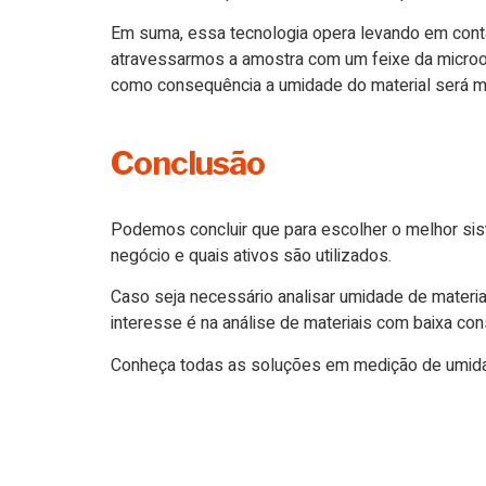
Em suma, essa tecnologia opera levando em cont
atravessarmos a amostra com um feixe da microon
como consequência a umidade do material será m
Conclusão
Podemos concluir que para escolher o melhor sis
negócio e quais ativos são utilizados.
Caso seja necessário analisar umidade de materiai
interesse é na análise de materiais com baixa con
Conheça todas as soluções em medição de umidad