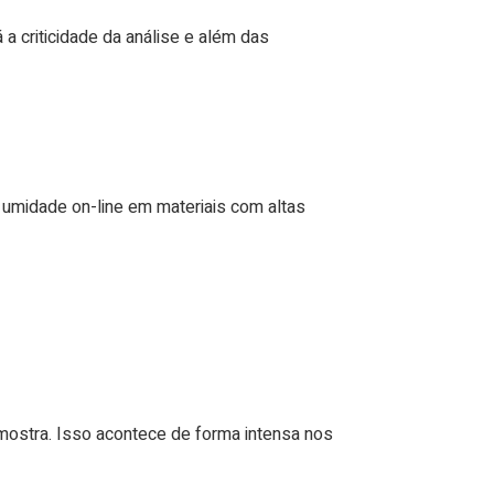
 a criticidade da análise e além das
umidade on-line em materiais com altas
mostra. Isso acontece de forma intensa nos