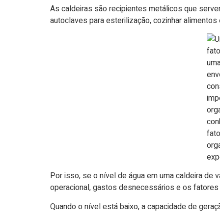
As caldeiras são recipientes metálicos que serve
autoclaves para esterilização, cozinhar alimentos
Por isso, se o nível de água em uma caldeira de va
operacional, gastos desnecessários e os fatores 
Quando o nível está baixo, a capacidade de geraç