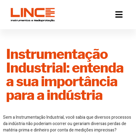
Instrumentação
Industrial: entenda
a sua importância
para a indústria
Sem a Instrumentação Industrial, você sabia que diversos processos
da indústria não poderiam ocorrer ou gerariam diversas perdas de
matéria-prima e dinheiro por conta de medições imprecisas?