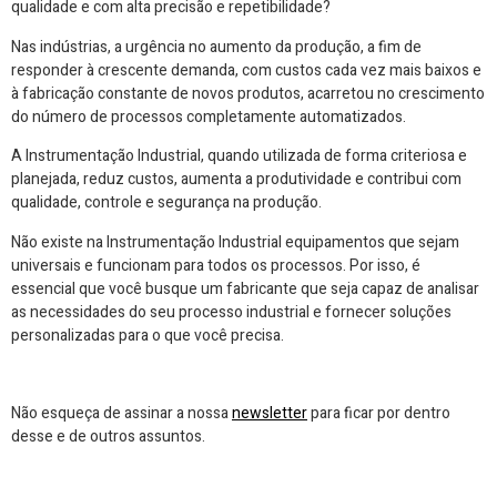
qualidade e com alta precisão e repetibilidade?
Nas indústrias, a urgência no aumento da produção, a fim de
responder à crescente demanda, com custos cada vez mais baixos e
à fabricação constante de novos produtos, acarretou no crescimento
do número de processos completamente automatizados.
A Instrumentação Industrial, quando utilizada de forma criteriosa e
planejada, reduz custos, aumenta a produtividade e contribui com
qualidade, controle e segurança na produção.
Não existe na Instrumentação Industrial equipamentos que sejam
universais e funcionam para todos os processos. Por isso, é
essencial que você busque um fabricante que seja capaz de analisar
as necessidades do seu processo industrial e fornecer soluções
personalizadas para o que você precisa.
Não esqueça de assinar a nossa
newsletter
para ficar por dentro
desse e de outros assuntos.