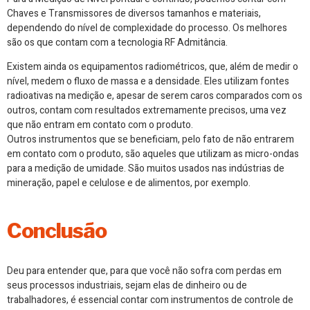
Chaves e Transmissores de diversos tamanhos e materiais,
dependendo do nível de complexidade do processo. Os melhores
são os que contam com a tecnologia RF Admitância.
Existem ainda os equipamentos radiométricos, que, além de medir o
nível, medem o fluxo de massa e a densidade. Eles utilizam fontes
radioativas na medição e, apesar de serem caros comparados com os
outros, contam com resultados extremamente precisos, uma vez
que não entram em contato com o produto.
Outros instrumentos que se beneficiam, pelo fato de não entrarem
em contato com o produto, são aqueles que utilizam as micro-ondas
para a medição de umidade. São muitos usados nas indústrias de
mineração, papel e celulose e de alimentos, por exemplo.
Conclusão
Deu para entender que, para que você não sofra com perdas em
seus processos industriais, sejam elas de dinheiro ou de
trabalhadores, é essencial contar com instrumentos de controle de