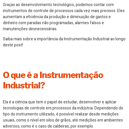
Graças ao desenvolvimento tecnológico, podemos contar com
instrumentos de controle de processos cada vez mais precisos. Eles
aumentam a eficiência da produção e diminuição de gastos e
dinheiro com paradas não programadas, alarmes falsos e
manutenções desnecessárias.
Saiba mais sobre a importância da Instrumentação Industrial ao longo
deste post!
O que é a Instrumentação
Industrial?
Ela é a ciência que tem o papel de estudar, desenvolver e aplicar
tecnologias de controle em processos da indústria. Dependendo do
tipo do instrumento utilizado, é possível realizar desde medições
usuais, como o nível em silos de grãos, até medições em ambientes
adversos, como é o caso de caldeiras, por exemplo.