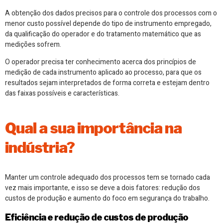
A obtenção dos dados precisos para o controle dos processos com o
menor custo possível depende do tipo de instrumento empregado,
da qualificação do operador e do tratamento matemático que as
medições sofrem.
O operador precisa ter conhecimento acerca dos princípios de
medição de cada instrumento aplicado ao processo, para que os
resultados sejam interpretados de forma correta e estejam dentro
das faixas possíveis e características.
Qual a sua importância na
indústria?
Manter um controle adequado dos processos tem se tornado cada
vez mais importante, e isso se deve a dois fatores: redução dos
custos de produção e aumento do foco em segurança do trabalho.
Eficiência e redução de custos de produção