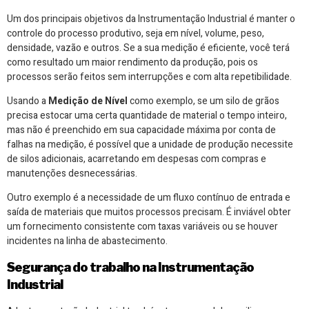
Um dos principais objetivos da Instrumentação Industrial é manter o
controle do processo produtivo, seja em nível, volume, peso,
densidade, vazão e outros. Se a sua medição é eficiente, você terá
como resultado um maior rendimento da produção, pois os
processos serão feitos sem interrupções e com alta repetibilidade.
Usando a
Medição de Nível
como exemplo, se um silo de grãos
precisa estocar uma certa quantidade de material o tempo inteiro,
mas não é preenchido em sua capacidade máxima por conta de
falhas na medição, é possível que a unidade de produção necessite
de silos adicionais, acarretando em despesas com compras e
manutenções desnecessárias.
Outro exemplo é a necessidade de um fluxo contínuo de entrada e
saída de materiais que muitos processos precisam. É inviável obter
um fornecimento consistente com taxas variáveis ou se houver
incidentes na linha de abastecimento.
Segurança do trabalho na Instrumentação
Industrial