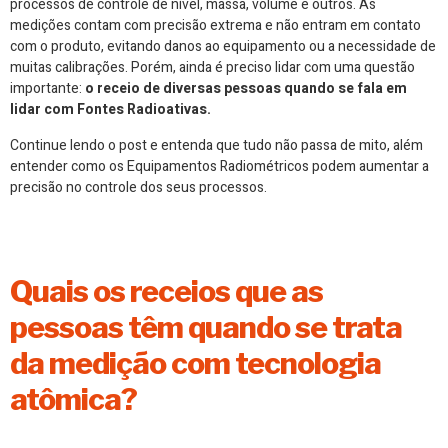
processos de controle de nível, massa, volume e outros. As
medições contam com precisão extrema e não entram em contato
com o produto, evitando danos ao equipamento ou a necessidade de
muitas calibrações. Porém, ainda é preciso lidar com uma questão
importante:
o receio de diversas pessoas quando se fala em
lidar com Fontes Radioativas.
Continue lendo o post e entenda que tudo não passa de mito, além
entender como os Equipamentos Radiométricos podem aumentar a
precisão no controle dos seus processos.
Quais os receios que as
pessoas têm quando se trata
da medição com tecnologia
atômica?