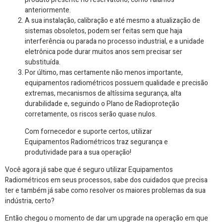
anteriormente.
A sua instalação, calibração e até mesmo a atualização de
sistemas obsoletos, podem ser feitas sem que haja
interferência ou parada no processo industrial, e a unidade
eletrônica pode durar muitos anos sem precisar ser
substituída.
Por último, mas certamente não menos importante,
equipamentos radiométricos possuem qualidade e precisão
extremas, mecanismos de altíssima segurança, alta
durabilidade e, seguindo o Plano de Radioproteção
corretamente, os riscos serão quase nulos.
Com fornecedor e suporte certos, utilizar
Equipamentos Radiométricos traz segurança e
produtividade para a sua operação!
Você agora já sabe que é seguro utilizar Equipamentos
Radiométricos em seus processos, sabe dos cuidados que precisa
ter e também já sabe como resolver os maiores problemas da sua
indústria, certo?
Então chegou o momento de dar um upgrade na operação em que