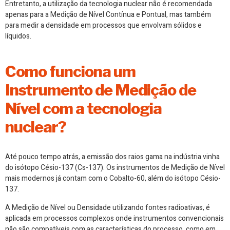
Entretanto, a utilização da tecnologia nuclear não é recomendada
apenas para a Medição de Nível Contínua e Pontual, mas também
para medir a densidade em processos que envolvam sólidos e
líquidos.
Como funciona um
Instrumento de Medição de
Nível com a tecnologia
nuclear?
Até pouco tempo atrás, a emissão dos raios gama na indústria vinha
do isótopo Césio-137 (Cs-137). Os instrumentos de Medição de Nível
mais modernos já contam com o Cobalto-60, além do isótopo Césio-
137.
A Medição de Nível ou Densidade utilizando fontes radioativas, é
aplicada em processos complexos onde instrumentos convencionais
não são compatíveis com as características do processo, como em