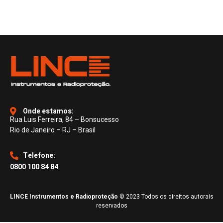
Onde estamos:
Rua Luis Ferreira, 84 – Bonsucesso
Rio de Janeiro – RJ – Brasil
Telefone:
0800 100 84 84
LINCE Instrumentos e Radioproteção
© 2023 Todos os direitos autorais
reservados