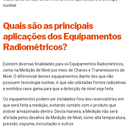
nuclear.
Quais são as principais
aplicações dos Equipamentos
Radiométricos?
Existem diversas finalidades para os Equipamentos Radiométricos,
como na Medição de Nível por meio de Chaves e Transmissores de
Nível. O diferencial destes equipamentos diante dos que não
possuem tecnologia nuclear, é que são utilizadas fontes radioativas
e emitidos raios gama para que a detecção de nível seja feita.
Os equipamentos podem ser instalados fora dos reservatórios em
que será feita a medição, evitando contato com o produto que
estiver armazenado dentro. Desta maneira, a Medição não será
afetada pelos desafios da Medição de Nível, como alta temperatura,
pressão, espuma, incrustação e outros.