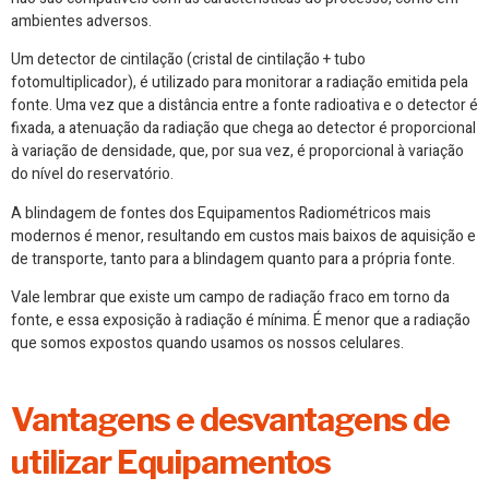
ambientes adversos.
Um detector de cintilação (cristal de cintilação + tubo
fotomultiplicador), é utilizado para monitorar a radiação emitida pela
fonte. Uma vez que a distância entre a fonte radioativa e o detector é
fixada, a atenuação da radiação que chega ao detector é proporcional
à variação de densidade, que, por sua vez, é proporcional à variação
do nível do reservatório.
A blindagem de fontes dos Equipamentos Radiométricos mais
modernos é menor, resultando em custos mais baixos de aquisição e
de transporte, tanto para a blindagem quanto para a própria fonte.
Vale lembrar que existe um campo de radiação fraco em torno da
fonte, e essa exposição à radiação é mínima. É menor que a radiação
que somos expostos quando usamos os nossos celulares.
Vantagens e desvantagens de
utilizar Equipamentos