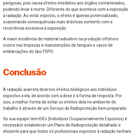
perigosas, pois causa efeitos imediatos aos órgãos contaminados,
podendo levar à morte. Diferente do que acontece com a exposição
à radiação. Ao estar exposto, o efeito é apenas potencializado,
ocasionando consequências mais drásticas somente com a
recorrência excessiva à exposição.
A maior incidência de material radioativo na produção offshore
ocorre nas limpezas e manutenções de tanques e vasos de
embarcações do tipo FSPO.
Conclusão
A radiação acarreta diversos efeitos biológicos aos indivíduos
expostos a ela, de acordo com a dose e a forma de resposta. Por
isso, a melhor forma de evitar os efeitos dela no ambiente de
trabalho é através de um Serviço de Radioproteção bem preparado.
Se sua equipe tem IOEs (Indivíduos Ocupacionalmente Expostos) é
necessário estabelecer um Plano de Radioproteção detalhado e
eficiente para que todos os profissionais expostos à radiação tenham