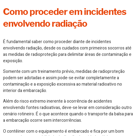
Como proceder em incidentes
envolvendo radiação
É fundamental saber como proceder diante de incidentes
envolvendo radiação, desde os cuidados com primeiros socorros até
as medidas de radioproteção para delimitar áreas de contaminação e
exposição.
Somente com um treinamento prévio, medidas de radioproteção
podem ser adotadas e assim pode-se evitar completamente a
contaminação e a exposição excessiva ao material radioativo no
interior da embarcação.
Além do risco extremo inerente à ocorrência de acidentes
envolvendo fontes radioativas, deve-se levar em consideração outro
cenário rotineiro. É o que acontece quando o transporte da balsa para
a embarcação ocorre sem intercorrências.
O contêiner com o equipamento é embarcado e fica por um bom