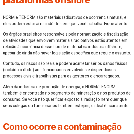
NORM e TENORM são materiais radioativos de ocorrência natural, e
eles podem estar aí na indústria em que você trabalha. Fique atento.
Os órgãos brasileiros responsáveis pela normatização e fiscalização
de atividades que envolvem materiais radioativos estão atentos em
relação à ocorrência desse tipo de material na indústria offshore,
apesar de ainda não haver legislação específica que regule o assunto.
Contudo, os riscos são reais e podem acarretar sérios danos físicos
(incluído o óbito) aos funcionários envolvidos e dispendiosos
processos civis e trabalhistas para os gestores e encarregados.
Além da indústria de produção de energia, o NORM/TENORM
também é encontrado no segmento de mineração e nos produtos de
consumo. Se você não quer ficar exposto à radiação nem quer que
seus colegas ou funcionários também estejam, o ideal é ficar atento.
Como ocorre a contaminação