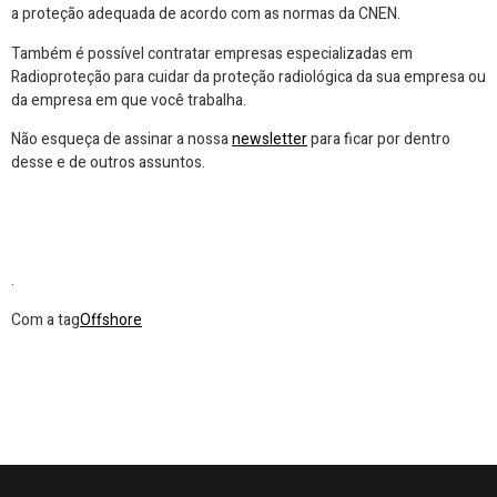
a proteção adequada de acordo com as normas da CNEN.
Também é possível contratar empresas especializadas em
Radioproteção para cuidar da proteção radiológica da sua empresa ou
da empresa em que você trabalha.
Não esqueça de assinar a nossa
newsletter
para ficar por dentro
desse e de outros assuntos.
.
Com a tag
Offshore