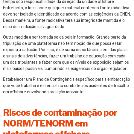
tempo sob responsabilidade da direção da unidade offshore.
Entretanto, o local onde qualquer material contendo fonte radioativa
deve ser isolado e identificado de acordo com as exigências da CNEN.
Dessa maneira, a fonte radioativa terá sua integridade mantida e o
risco de irradiação salvaguardado.
Outra medida a ser tomada se dá pela informação. Grande parte da
tripulação de uma plataforma não tem noção de que possa estar
exposta à radiação. Por isso, é de suma importância, além das placas
e sinais de advertências, fazer um trabalho de educação com cada
um dos tripulantes e fazer com que os níveis de exposição sejam os
mais baixos possíveis, cumprindo as exigências do órgão regulador.
Estabelecer um Plano de Contingência específico para a embarcação
que você trabalha é essencial no combate aos acidentes de trabalho
em offshore envolvendo radiação ionizante.
Riscos de contaminação por
NORM/TENORM em
plataformas offshore