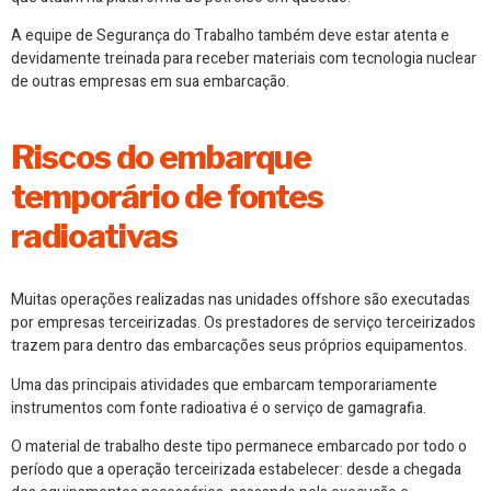
A equipe de Segurança do Trabalho também deve estar atenta e
devidamente treinada para receber materiais com tecnologia nuclear
de outras empresas em sua embarcação.
Riscos do embarque
temporário de fontes
radioativas
Muitas operações realizadas nas unidades offshore são executadas
por empresas terceirizadas. Os prestadores de serviço terceirizados
trazem para dentro das embarcações seus próprios equipamentos.
Uma das principais atividades que embarcam temporariamente
instrumentos com fonte radioativa é o serviço de gamagrafia.
O material de trabalho deste tipo permanece embarcado por todo o
período que a operação terceirizada estabelecer: desde a chegada