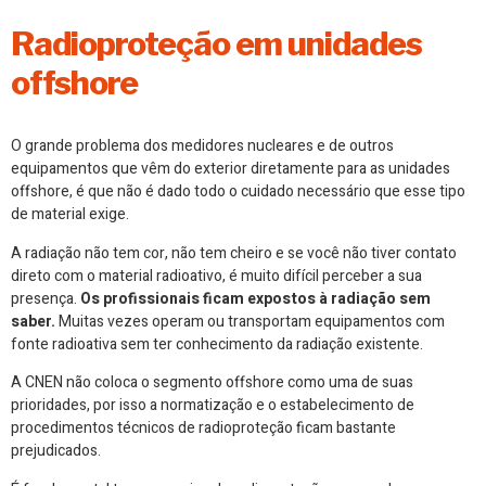
Radioproteção em unidades
offshore
O grande problema dos medidores nucleares e de outros
equipamentos que vêm do exterior diretamente para as unidades
offshore, é que não é dado todo o cuidado necessário que esse tipo
de material exige.
A radiação não tem cor, não tem cheiro e se você não tiver contato
direto com o material radioativo, é muito difícil perceber a sua
presença.
Os profissionais ficam expostos à radiação sem
saber.
Muitas vezes operam ou transportam equipamentos com
fonte radioativa sem ter conhecimento da radiação existente.
A CNEN não coloca o segmento offshore como uma de suas
prioridades, por isso a normatização e o estabelecimento de
procedimentos técnicos de radioproteção ficam bastante
prejudicados.