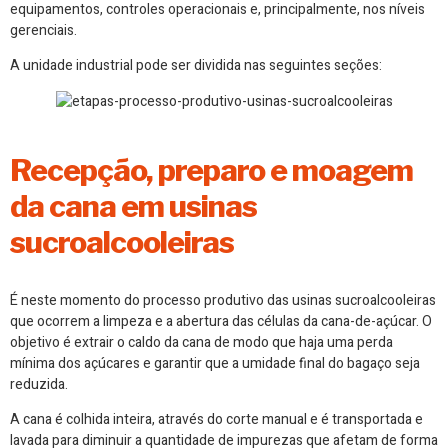
equipamentos, controles operacionais e, principalmente, nos níveis
gerenciais.
A unidade industrial pode ser dividida nas seguintes seções:
Recepção, preparo e moagem
da cana em usinas
sucroalcooleiras
É neste momento do processo produtivo das usinas sucroalcooleiras
que ocorrem a limpeza e a abertura das células da cana-de-açúcar. O
objetivo é extrair o caldo da cana de modo que haja uma perda
mínima dos açúcares e garantir que a umidade final do bagaço seja
reduzida.
A cana é colhida inteira, através do corte manual e é transportada e
lavada para diminuir a quantidade de impurezas que afetam de forma