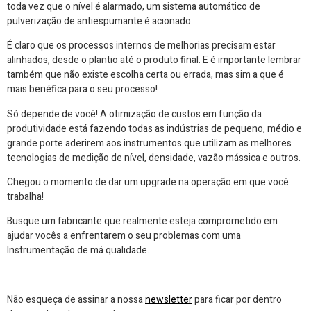
toda vez que o nível é alarmado, um sistema automático de
pulverização de antiespumante é acionado.
É claro que os processos internos de melhorias precisam estar
alinhados, desde o plantio até o produto final. E é importante lembrar
também que não existe escolha certa ou errada, mas sim a que é
mais benéfica para o seu processo!
Só depende de você! A otimização de custos em função da
produtividade está fazendo todas as indústrias de pequeno, médio e
grande porte aderirem aos instrumentos que utilizam as melhores
tecnologias de medição de nível, densidade, vazão mássica e outros.
Chegou o momento de dar um upgrade na operação em que você
trabalha!
Busque um fabricante que realmente esteja comprometido em
ajudar vocês a enfrentarem o seu problemas com uma
Instrumentação de má qualidade.
Não esqueça de assinar a nossa
newsletter
para ficar por dentro