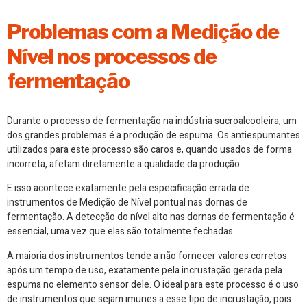
Problemas com a Medição de
Nível nos processos de
fermentação
Durante o processo de fermentação na indústria sucroalcooleira, um
dos grandes problemas é a produção de espuma. Os antiespumantes
utilizados para este processo são caros e, quando usados de forma
incorreta, afetam diretamente a qualidade da produção.
E isso acontece exatamente pela especificação errada de
instrumentos de Medição de Nível pontual nas dornas de
fermentação. A detecção do nível alto nas dornas de fermentação é
essencial, uma vez que elas são totalmente fechadas.
A maioria dos instrumentos tende a não fornecer valores corretos
após um tempo de uso, exatamente pela incrustação gerada pela
espuma no elemento sensor dele. O ideal para este processo é o uso
de instrumentos que sejam imunes a esse tipo de incrustação, pois