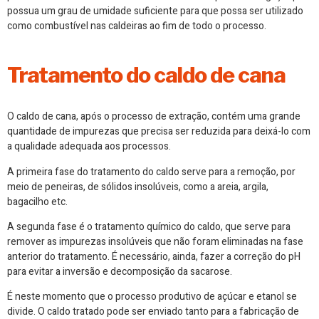
possua um grau de umidade suficiente para que possa ser utilizado
como combustível nas caldeiras ao fim de todo o processo.
Tratamento do caldo de cana
O caldo de cana, após o processo de extração, contém uma grande
quantidade de impurezas que precisa ser reduzida para deixá-lo com
a qualidade adequada aos processos.
A primeira fase do tratamento do caldo serve para a remoção, por
meio de peneiras, de sólidos insolúveis, como a areia, argila,
bagacilho etc.
A segunda fase é o tratamento químico do caldo, que serve para
remover as impurezas insolúveis que não foram eliminadas na fase
anterior do tratamento. É necessário, ainda, fazer a correção do pH
para evitar a inversão e decomposição da sacarose.
É neste momento que o processo produtivo de açúcar e etanol se
divide. O caldo tratado pode ser enviado tanto para a fabricação de