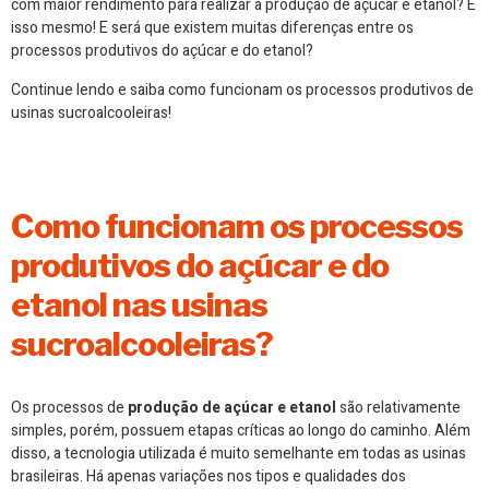
com maior rendimento para realizar a produção de açúcar e etanol? É
isso mesmo! E será que existem muitas diferenças entre os
processos produtivos do açúcar e do etanol?
Continue lendo e saiba como funcionam os processos produtivos de
usinas sucroalcooleiras!
Como funcionam os processos
produtivos do açúcar e do
etanol nas usinas
sucroalcooleiras?
Os processos de
produção de açúcar e etanol
são relativamente
simples, porém, possuem etapas críticas ao longo do caminho. Além
disso, a tecnologia utilizada é muito semelhante em todas as usinas
brasileiras. Há apenas variações nos tipos e qualidades dos