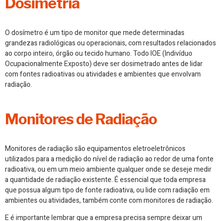
Dosimetria
O dosímetro é um tipo de monitor que mede determinadas
grandezas radiológicas ou operacionais, com resultados relacionados
ao corpo inteiro, órgão ou tecido humano. Todo IOE (Indivíduo
Ocupacionalmente Exposto) deve ser dosimetrado antes de lidar
com fontes radioativas ou atividades e ambientes que envolvam
radiação.
Monitores de Radiação
Monitores de radiação são equipamentos eletroeletrônicos
utilizados para a medição do nível de radiação ao redor de uma fonte
radioativa, ou em um meio ambiente qualquer onde se deseje medir
a quantidade de radiação existente. É essencial que toda empresa
que possua algum tipo de fonte radioativa, ou lide com radiação em
ambientes ou atividades, também conte com monitores de radiação.
E é importante lembrar que a empresa precisa sempre deixar um