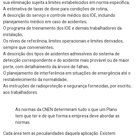
sua eliminação sujeita a limites estabelecidos em norma específica;
A estimativa de taxas de dose para condições de rotina;
A descrição do serviço e controle médico dos IOE, incluindo
planejamento médico em caso de acidentes;
O programa de treinamento dos IOE e demais trabalhadores da
instalação;
Os níveis de referência, limites operacionais e limites derivados,
sempre que convenientes;
A descrição dos tipos de acidentes admissíveis do sistema de
detecção correspondente e do acidente mais provável ou de maior
porte, com detalhamento da árvore de falhas;
O planejamento de interferência em situações de emergência até o
restabelecimento da normalidade;
As instruções de radioproteção e segurança fornecidas, por escrito,
aos trabalhadores.
As normas da CNEN determinam tudo o que um Plano
tem que ter e de que forma a empresa deve abordar as
normas.
Cada área tem as peculiaridades daquela aplicação. Existem