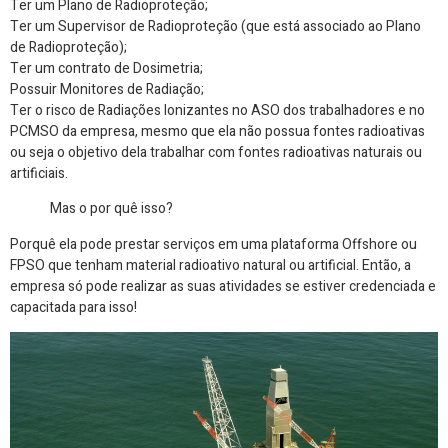
Ter um Plano de Radioproteção;
Ter um Supervisor de Radioproteção (que está associado ao Plano
de Radioproteção);
Ter um contrato de Dosimetria;
Possuir Monitores de Radiação;
Ter o risco de Radiações Ionizantes no ASO dos trabalhadores e no
PCMSO da empresa, mesmo que ela não possua fontes radioativas
ou seja o objetivo dela trabalhar com fontes radioativas naturais ou
artificiais.
Mas o por quê isso?
Porquê ela pode prestar serviços em uma plataforma Offshore ou
FPSO que tenham material radioativo natural ou artificial. Então, a
empresa só pode realizar as suas atividades se estiver credenciada e
capacitada para isso!