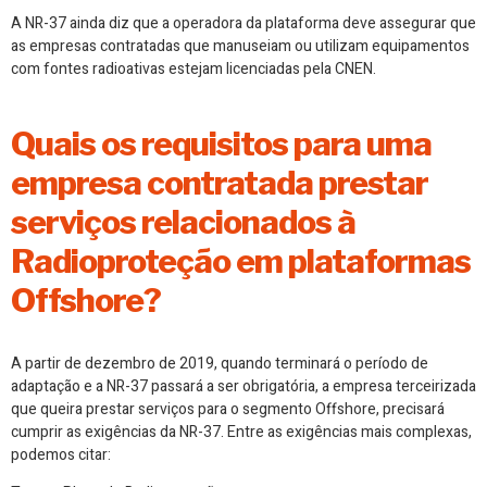
A NR-37 ainda diz que a operadora da plataforma deve assegurar que
as empresas contratadas que manuseiam ou utilizam equipamentos
com fontes radioativas estejam licenciadas pela CNEN.
Quais os requisitos para uma
empresa contratada prestar
serviços relacionados à
Radioproteção em plataformas
Offshore?
A partir de dezembro de 2019, quando terminará o período de
adaptação e a NR-37 passará a ser obrigatória, a empresa terceirizada
que queira prestar serviços para o segmento Offshore, precisará
cumprir as exigências da NR-37. Entre as exigências mais complexas,
podemos citar: