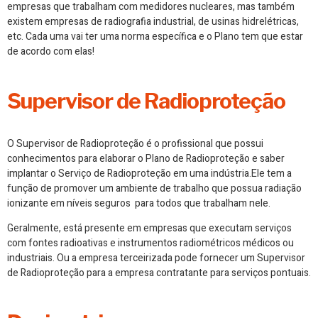
empresas que trabalham com medidores nucleares, mas também
existem empresas de radiografia industrial, de usinas hidrelétricas,
etc. Cada uma vai ter uma norma específica e o Plano tem que estar
de acordo com elas!
Supervisor de Radioproteção
O Supervisor de Radioproteção é o profissional que possui
conhecimentos para elaborar o Plano de Radioproteção e saber
implantar o Serviço de Radioproteção em uma indústria.Ele tem a
função de promover um ambiente de trabalho que possua radiação
ionizante em níveis seguros para todos que trabalham nele.
Geralmente, está presente em empresas que executam serviços
com fontes radioativas e instrumentos radiométricos médicos ou
industriais. Ou a empresa terceirizada pode fornecer um Supervisor
de Radioproteção para a empresa contratante para serviços pontuais.