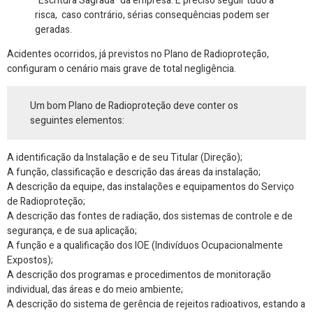
“Escritura Sagrada” da empresa. É preciso seguir tudo à
risca, caso contrário, sérias consequências podem ser
geradas.
Acidentes ocorridos, já previstos no Plano de Radioproteção,
configuram o cenário mais grave de total negligência.
Um bom Plano de Radioproteção deve conter os
seguintes elementos:
A identificação da Instalação e de seu Titular (Direção);
A função, classificação e descrição das áreas da instalação;
A descrição da equipe, das instalações e equipamentos do Serviço
de Radioproteção;
A descrição das fontes de radiação, dos sistemas de controle e de
segurança, e de sua aplicação;
A função e a qualificação dos IOE (Indivíduos Ocupacionalmente
Expostos);
A descrição dos programas e procedimentos de monitoração
individual, das áreas e do meio ambiente;
A descrição do sistema de gerência de rejeitos radioativos, estando a