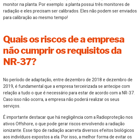
monitor na planta. Por exemplo: a planta possui três monitores de
radiação e eles precisam ser calibrados. Eles não podem ser enviados
para calibração ao mesmo tempo!
Quais os riscos de a empresa
não cumprir os requisitos da
NR-37?
No período de adaptação, entre dezembro de 2018 e dezembro de
2019, é fundamental que a empresa terceirizada se antecipe com
relação a tudo o que é necessário para estar de acordo com a NR-37.
Caso isso não ocorra, a empresa não poderá realizar os seus
serviços.
É importante destacar que há negligência com a Radioproteção nos
ativos Offshore, o que pode gerar riscos envolvendo a radiação
ionizante. Esse tipo de radiação acarreta diversos efeitos biológicos
aos indivíduos expostos a ela. Por isso, a melhor forma de evitar os