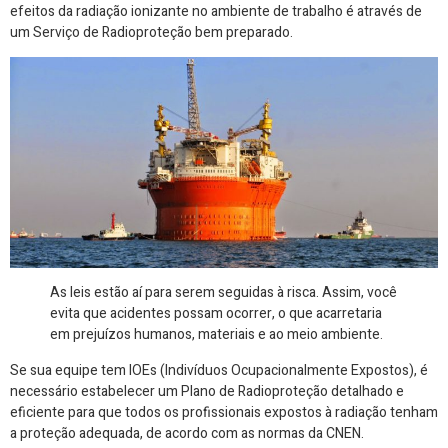
efeitos da radiação ionizante no ambiente de trabalho é através de
um Serviço de Radioproteção bem preparado.
As leis estão aí para serem seguidas à risca. Assim, você
evita que acidentes possam ocorrer, o que acarretaria
em prejuízos humanos, materiais e ao meio ambiente.
Se sua equipe tem IOEs (Indivíduos Ocupacionalmente Expostos), é
necessário estabelecer um Plano de Radioproteção detalhado e
eficiente para que todos os profissionais expostos à radiação tenham
a proteção adequada, de acordo com as normas da CNEN.