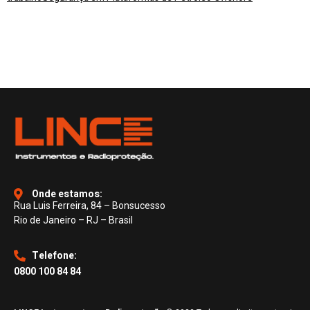
Onde estamos:
Rua Luis Ferreira, 84 – Bonsucesso
Rio de Janeiro – RJ – Brasil
Telefone:
0800 100 84 84