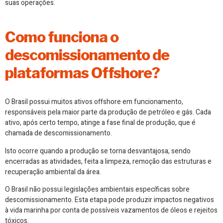
suas operações.
Como funciona o
descomissionamento de
plataformas Offshore?
O Brasil possui muitos ativos offshore em funcionamento,
responsáveis pela maior parte da produção de petróleo e gás. Cada
ativo, após certo tempo, atinge a fase final de produção, que é
chamada de descomissionamento.
Isto ocorre quando a produção se torna desvantajosa, sendo
encerradas as atividades, feita a limpeza, remoção das estruturas e
recuperação ambiental da área.
O Brasil não possui legislações ambientais específicas sobre
descomissionamento. Esta etapa pode produzir impactos negativos
à vida marinha por conta de possíveis vazamentos de óleos e rejeitos
tóxicos.