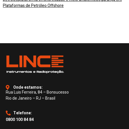
Plataformas de Petróleo Offshore
Onde estamos:
Rua Luis Ferreira, 84 – Bonsucesso
Rio de Janeiro – RJ – Brasil
Telefone:
0800 100 84 84