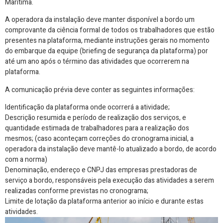
Marítima.
A operadora da instalação deve manter disponível a bordo um
comprovante da ciência formal de todos os trabalhadores que estão
presentes na plataforma, mediante instruções gerais no momento
do embarque da equipe (briefing de segurança da plataforma) por
até um ano após o término das atividades que ocorrerem na
plataforma.
A comunicação prévia deve conter as seguintes informações:
Identificação da plataforma onde ocorrerá a atividade;
Descrição resumida e período de realização dos serviços, e
quantidade estimada de trabalhadores para a realização dos
mesmos; (caso aconteçam correções do cronograma inicial, a
operadora da instalação deve mantê-lo atualizado a bordo, de acordo
com a norma)
Denominação, endereço e CNPJ das empresas prestadoras de
serviço a bordo, responsáveis pela execução das atividades a serem
realizadas conforme previstas no cronograma;
Limite de lotação da plataforma anterior ao início e durante estas
atividades.