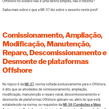
Offshore no oceano não é uma tarefa simples, não é mesmo?
Saiba mais sobre o que a NR-37 diz sobre o assunto neste post!
Comissionamento, Ampliação,
Modificação, Manutenção,
Reparo, Descomissionamento e
Desmonte de plataformas
Offshore
No tópico 6 da
NR-37
, norma voltada exclusivamente para o Offshore,
é dito que as atividades de comissionamento, ampliação,
modificação, manutenção e reparo naval, descomissionamento e
desmonte de plataformas Offshore aplicam-se, além do que está
estabelecido na norma, os requisitos da
NR-34 (Condições e Meio