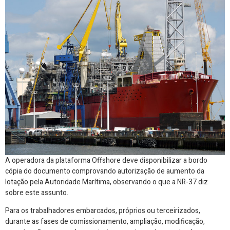
A operadora da plataforma Offshore deve disponibilizar a bordo
cópia do documento comprovando autorização de aumento da
lotação pela Autoridade Marítima, observando o que a NR-37 diz
sobre este assunto.
Para os trabalhadores embarcados, próprios ou terceirizados,
durante as fases de comissionamento, ampliação, modificação,