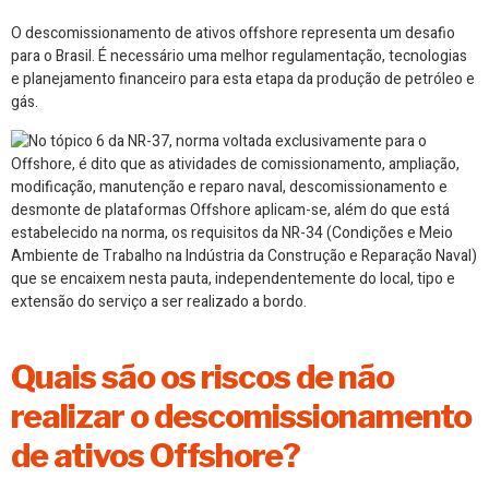
O descomissionamento de ativos offshore representa um desafio
para o Brasil. É necessário uma melhor regulamentação, tecnologias
e planejamento financeiro para esta etapa da produção de petróleo e
gás.
Quais são os riscos de não
realizar o descomissionamento
de ativos Offshore?