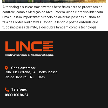
A tecnologia nuclear traz diversos benefícios para os processos de
controle, como a Medição de Nível. Porém, ainda é preciso lidar com
uma questão importante: o receio de diversas pessoas quando se
fala de Fontes Radioativas. Continue lendo o post e entenda que
tudo não passa de mito, e descubra também como a tecnologia
nuclear […]
Onde estamos:
Rua Luis Ferreira, 84 – Bonsucesso
Rio de Janeiro – RJ – Brasil
Telefone:
0800 100 84 84