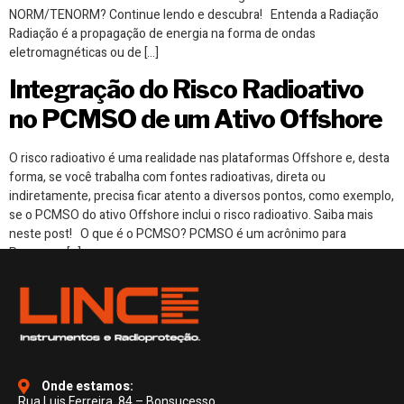
NORM/TENORM? Continue lendo e descubra! Entenda a Radiação
Radiação é a propagação de energia na forma de ondas
eletromagnéticas ou de […]
Integração do Risco Radioativo
no PCMSO de um Ativo Offshore
O risco radioativo é uma realidade nas plataformas Offshore e, desta
forma, se você trabalha com fontes radioativas, direta ou
indiretamente, precisa ficar atento a diversos pontos, como exemplo,
se o PCMSO do ativo Offshore inclui o risco radioativo. Saiba mais
neste post! O que é o PCMSO? PCMSO é um acrônimo para
Programa […]
Onde estamos:
Rua Luis Ferreira, 84 – Bonsucesso