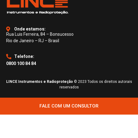
Onde estamos:
Rua Luis Ferreira, 84 – Bonsucesso
Rio de Janeiro – RJ – Brasil
Telefone:
0800 100 84 84
LINCE Instrumentos e Radioproteção
© 2023 Todos os direitos autorais
reservados
FALE COM UM CONSULTOR