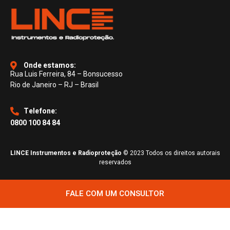
Onde estamos:
Rua Luis Ferreira, 84 – Bonsucesso
Rio de Janeiro – RJ – Brasil
Telefone:
0800 100 84 84
LINCE Instrumentos e Radioproteção
© 2023 Todos os direitos autorais
reservados
FALE COM UM CONSULTOR