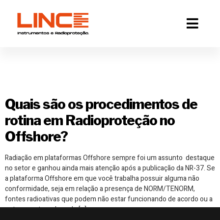
Tag:
procedimentos de
rotina
Quais são os procedimentos de
rotina em Radioproteção no
Offshore?
Radiação em plataformas Offshore sempre foi um assunto destaque
no setor e ganhou ainda mais atenção após a publicação da NR-37. Se
a plataforma Offshore em que você trabalha possuir alguma não
conformidade, seja em relação a presença de NORM/TENORM,
fontes radioativas que podem não estar funcionando de acordo ou a
outros pontos, ela pode […]