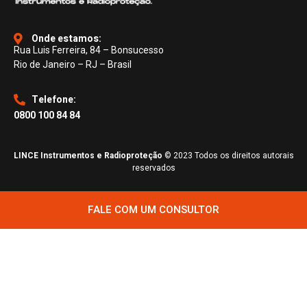
Onde estamos:
Rua Luis Ferreira, 84 – Bonsucesso
Rio de Janeiro – RJ – Brasil
Telefone:
0800 100 84 84
LINCE Instrumentos e Radioproteção
© 2023 Todos os direitos autorais
reservados
FALE COM UM CONSULTOR