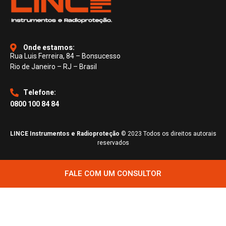
Onde estamos:
Rua Luis Ferreira, 84 – Bonsucesso
Rio de Janeiro – RJ – Brasil
Telefone:
0800 100 84 84
LINCE Instrumentos e Radioproteção
© 2023 Todos os direitos autorais
reservados
FALE COM UM CONSULTOR