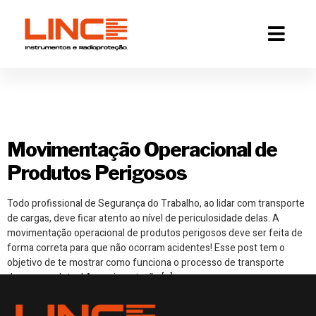
Tag:
movimentação de
produtos perigosos
Movimentação Operacional de
Produtos Perigosos
Todo profissional de Segurança do Trabalho, ao lidar com transporte
de cargas, deve ficar atento ao nível de periculosidade delas. A
movimentação operacional de produtos perigosos deve ser feita de
forma correta para que não ocorram acidentes! Esse post tem o
objetivo de te mostrar como funciona o processo de transporte
desses produtos! A movimentação […]