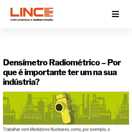
Tag:
medidores
nucleares
Densímetro Radiométrico – Por
que é importante ter um na sua
indústria?
Trabalhar com Medidores Nucleares, como, por exemplo, o