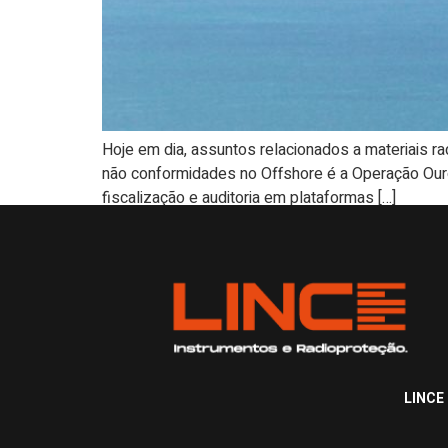
Hoje em dia, assuntos relacionados a materiais
não conformidades no Offshore é a Operação Our
fiscalização e auditoria em plataformas […]
LINCE 