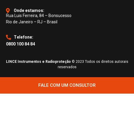
Onde estamos:
Rua Luis Ferreira, 84 – Bonsucesso
Rio de Janeiro – RJ – Brasil
Telefone:
0800 100 84 84
LINCE Instrumentos e Radioproteção
© 2023 Todos os direitos autorais
reservados
FALE COM UM CONSULTOR