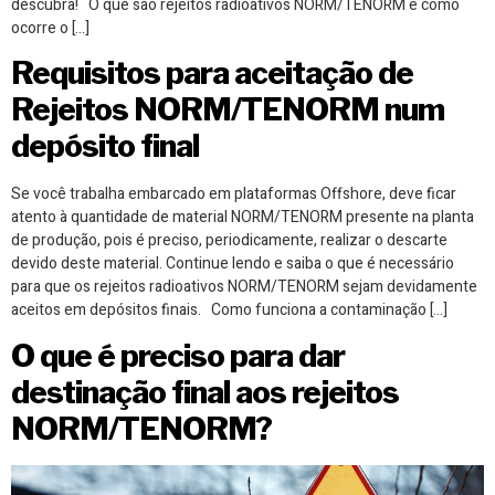
descubra! O que são rejeitos radioativos NORM/TENORM e como
ocorre o […]
Requisitos para aceitação de
Rejeitos NORM/TENORM num
depósito final
Se você trabalha embarcado em plataformas Offshore, deve ficar
atento à quantidade de material NORM/TENORM presente na planta
de produção, pois é preciso, periodicamente, realizar o descarte
devido deste material. Continue lendo e saiba o que é necessário
para que os rejeitos radioativos NORM/TENORM sejam devidamente
aceitos em depósitos finais. Como funciona a contaminação […]
O que é preciso para dar
destinação final aos rejeitos
NORM/TENORM?