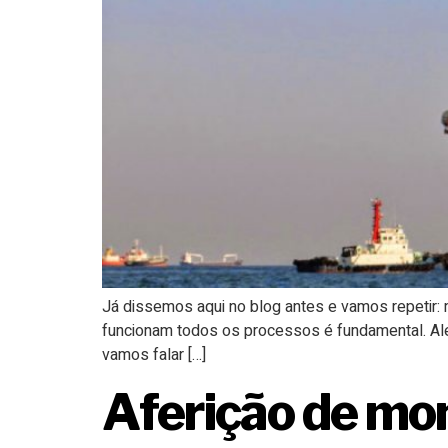
Já dissemos aqui no blog antes e vamos repetir
funcionam todos os processos é fundamental. Alé
vamos falar […]
Aferição de mon