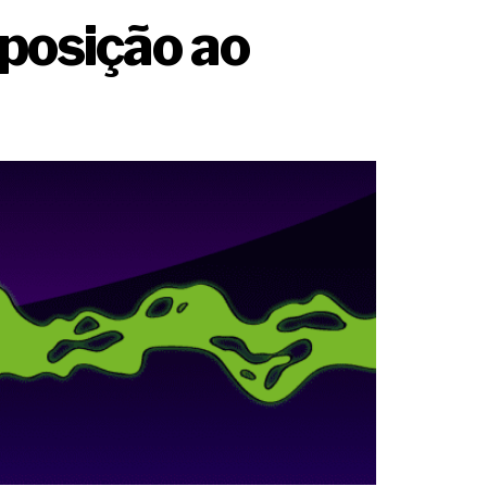
posição ao