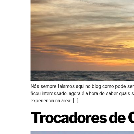
Nós sempre falamos aqui no blog como pode ser r
ficou interessado, agora é a hora de saber quais
experiência na área! […]
Trocadores de 