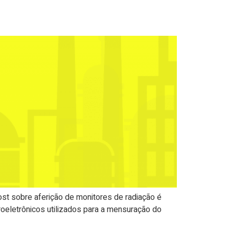
t sobre aferição de monitores de radiação é
oeletrônicos utilizados para a mensuração do