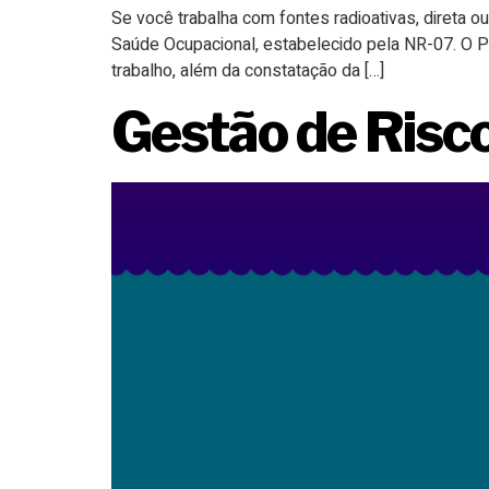
Se você trabalha com fontes radioativas, direta
Saúde Ocupacional, estabelecido pela NR-07. O 
trabalho, além da constatação da […]
Gestão de Ris