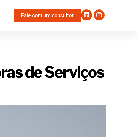
Fale com um consultor
alho
ras de Serviços