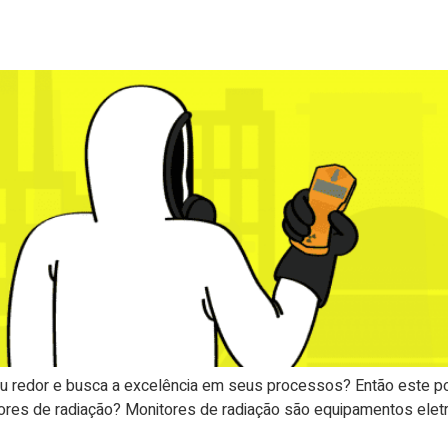
 redor e busca a excelência em seus processos? Então este pos
res de radiação? Monitores de radiação são equipamentos eletr