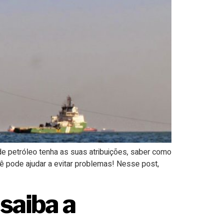
 petróleo tenha as suas atribuições, saber como
ê pode ajudar a evitar problemas! Nesse post,
saiba a