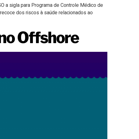
SO a sigla para Programa de Controle Médico de
recoce dos riscos à saúde relacionados ao
o Offshore