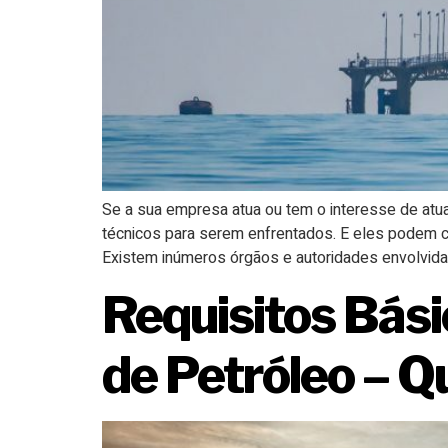
Se a sua empresa atua ou tem o interesse de atuar
técnicos para serem enfrentados. E eles podem 
Existem inúmeros órgãos e autoridades envolvida
Requisitos Bás
de Petróleo – Q