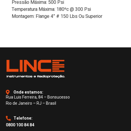
Pressão Máxima: 500 Psi
Temperatura Máxima: 180ºc @ 300 Psi
Montagem: Flange 4” # 150 Lbs Ou Superior
Onde estamos:
Rua Luis Ferreira, 84 – Bonsucesso
Rio de Janeiro – RJ – Brasil
Telefone:
0800 100 84 84