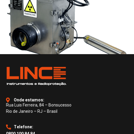
Onde estamos:
Rua Luis Ferreira, 84 – Bonsucesso
Rio de Janeiro – RJ – Brasil
Telefone:
0800 100 84 84