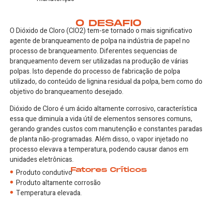
O DESAFIO
O Dióxido de Cloro (ClO2) tem-se tornado o mais significativo
agente de branqueamento de polpa na indústria de papel no
processo de branqueamento. Diferentes sequencias de
branqueamento devem ser utilizadas na produção de várias
polpas. Isto depende do processo de fabricação de polpa
utilizado, do conteúdo de lignina residual da polpa, bem como do
objetivo do branqueamento desejado.
Dióxido de Cloro é um ácido altamente corrosivo, característica
essa que diminuía a vida útil de elementos sensores comuns,
gerando grandes custos com manutenção e constantes paradas
de planta não-programadas. Além disso, o vapor injetado no
processo elevava a temperatura, podendo causar danos em
unidades eletrônicas.
Fatores Críticos
Produto condutivo
Produto altamente corrosão
Temperatura elevada.