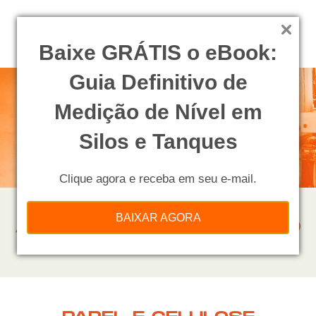
Baixe GRÁTIS o eBook:
Guia Definitivo de
Medição de Nível em
Silos e Tanques
Clique agora e receba em seu e-mail.
BAIXAR AGORA
APLICAÇÕES DE SUCESSO