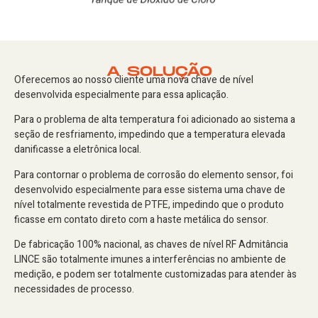
A SOLUÇÃO
Oferecemos ao nosso cliente uma nova chave de nível
desenvolvida especialmente para essa aplicação.
Para o problema de alta temperatura foi adicionado ao sistema a
seção de resfriamento, impedindo que a temperatura elevada
danificasse a eletrônica local.
Para contornar o problema de corrosão do elemento sensor, foi
desenvolvido especialmente para esse sistema uma chave de
nível totalmente revestida de PTFE, impedindo que o produto
ficasse em contato direto com a haste metálica do sensor.
De fabricação 100% nacional, as chaves de nível RF Admitância
LINCE são totalmente imunes a interferências no ambiente de
medição, e podem ser totalmente customizadas para atender às
necessidades de processo.