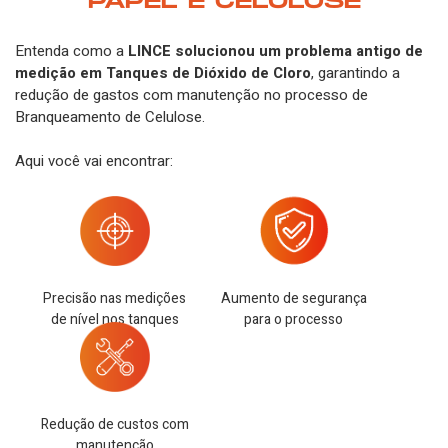
PAPEL E CELULOSE
Entenda como a
LINCE solucionou um problema antigo de
medição em Tanques de Dióxido de Cloro
, garantindo a
redução de gastos com manutenção no processo de
Branqueamento de Celulose.
Aqui você vai encontrar:
Precisão nas medições
Aumento de segurança
de nível nos tanques
para o processo
Redução de custos com
manutenção