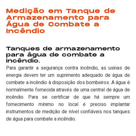
Medição em Tanque de
Armazenamento para
Água de Combate a
Incêndio
Tanques de armazenamento
para água de combate a
incêndio.
Para garantir a segurança contra incêndio, as usinas de
energia devem ter um suprimento adequado de água de
combate a incêndio à disposição dos bombeiros. A água é
normalmente fornecida através de uma central de água de
incêndio. Para se certificar de que há sempre um
fornecimento mínimo no local é preciso implantar
instrumentos de medição de nível confiáveis nos tanques
de água para combate a incêndio.