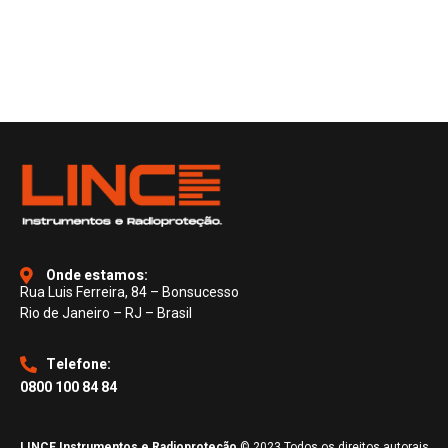
Onde estamos:
Rua Luis Ferreira, 84 – Bonsucesso
Rio de Janeiro – RJ – Brasil
Telefone:
0800 100 84 84
LINCE Instrumentos e Radioproteção
© 2023 Todos os direitos autorais