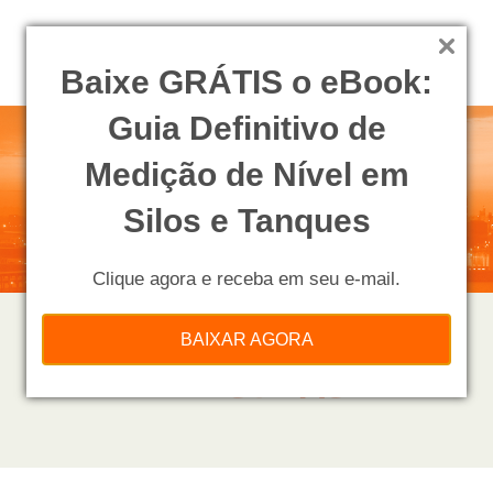
Baixe GRÁTIS o eBook:
Guia Definitivo de
Medição de Nível em
Silos e Tanques
Clique agora e receba em seu e-mail.
BAIXAR AGORA
PROCESSOS NAS
INDÚSTRIAS