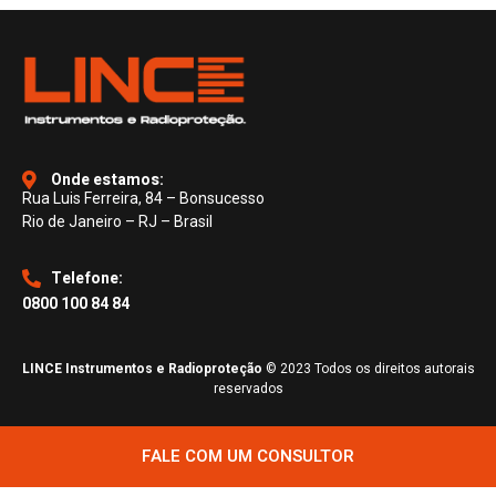
Tambor de Coque
Onde estamos:
Rua Luis Ferreira, 84 – Bonsucesso
Rio de Janeiro – RJ – Brasil
Telefone:
0800 100 84 84
LINCE Instrumentos e Radioproteção
© 2023 Todos os direitos autorais
reservados
FALE COM UM CONSULTOR