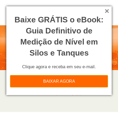
Baixe GRÁTIS o eBook:
Guia Definitivo de
Medição de Nível em
Silos e Tanques
Clique agora e receba em seu e-mail.
BAIXAR AGORA
PROCESSOS NAS
INDÚSTRIAS