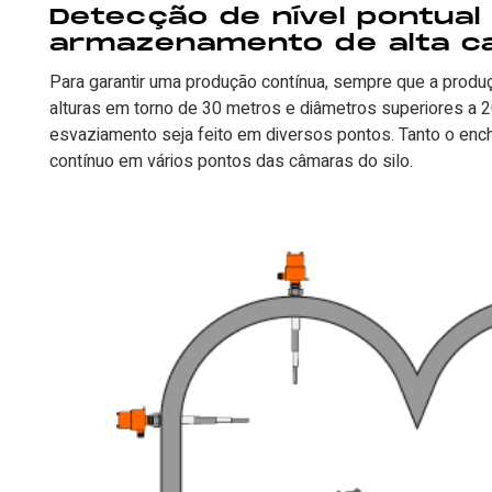
Detecção de nível pontual
armazenamento de alta c
Para garantir uma produção contínua, sempre que a produ
alturas em torno de 30 metros e diâmetros superiores a
esvaziamento seja feito em diversos pontos. Tanto o enc
contínuo em vários pontos das câmaras do silo.