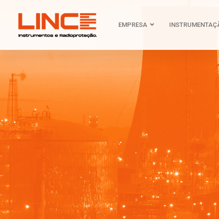
EMPRESA
INSTRUMENTAÇ