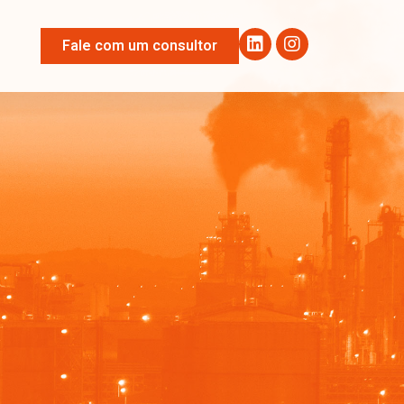
Fale com um consultor