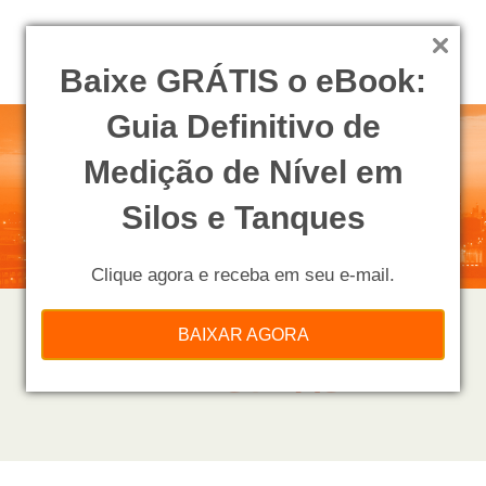
Baixe GRÁTIS o eBook:
Guia Definitivo de
Medição de Nível em
Silos e Tanques
Clique agora e receba em seu e-mail.
BAIXAR AGORA
PROCESSOS NAS
INDÚSTRIAS