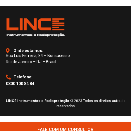
Onde estamos:
Rua Luis Ferreira, 84 – Bonsucesso
Rio de Janeiro – RJ – Brasil
Telefone:
0800 100 84 84
LINCE Instrumentos e Radioproteção
© 2023 Todos os direitos autorais
reservados
FALE COM UM CONSULTOR