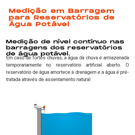
Medição em Barragem
para Reservatórios de
Água Potável
Medição de nível contínuo nas
barragens dos reservatórios
de água potável.
Em caso de fortes chuvas, a água da chuva é armazenada
temporariamente no reservatório artificial aberto. O
reservatório de água amortece a drenagem e a água é pré-
tratada através de assentamento natural.