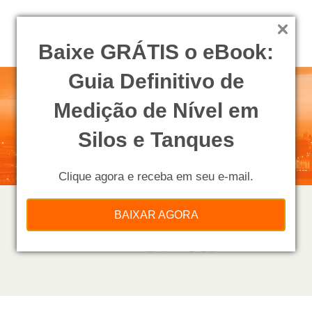
Baixe GRÁTIS o eBook:
Guia Definitivo de
Medição de Nível em
Silos e Tanques
Clique agora e receba em seu e-mail.
BAIXAR AGORA
PROCESSOS NAS
INDÚSTRIAS